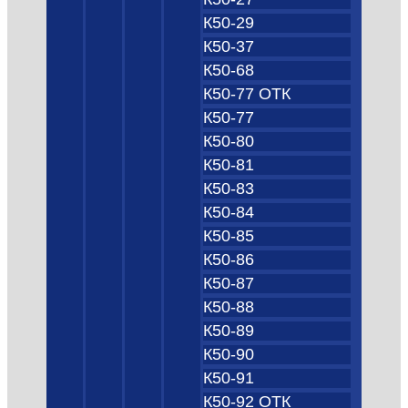
К50-29
К50-37
К50-68
К50-77 ОТК
К50-77
К50-80
К50-81
К50-83
К50-84
К50-85
К50-86
К50-87
К50-88
К50-89
К50-90
К50-91
К50-92 ОТК