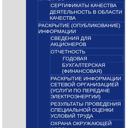
СЕРТИФИКАТЫ КАЧЕСТВА
ДЕЯТЕЛЬНОСТЬ В ОБЛАСТИ
КАЧЕСТВА
РАСКРЫТИЕ (ОПУБЛИКОВАНИЕ)
ИНФОРМАЦИИ
СВЕДЕНИЯ ДЛЯ
АКЦИОНЕРОВ
ОТЧЕТНОСТЬ
ГОДОВАЯ
БУХГАЛТЕРСКАЯ
(ФИНАНСОВАЯ)
РАСКРЫТИЕ ИНФОРМАЦИИ
СЕТЕВОЙ ОРГАНИЗАЦИЕЙ
(УСЛУГИ ПО ПЕРЕДАЧЕ
ЭЛЕКТРОЭНЕРГИИ)
РЕЗУЛЬТАТЫ ПРОВЕДЕНИЯ
СПЕЦИАЛЬНОЙ ОЦЕНКИ
УСЛОВИЙ ТРУДА
ОХРАНА ОКРУЖАЮЩЕЙ