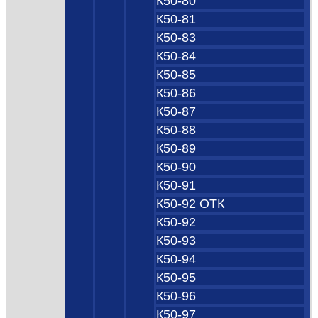
К50-80
К50-81
К50-83
К50-84
К50-85
К50-86
К50-87
К50-88
К50-89
К50-90
К50-91
К50-92 ОТК
К50-92
К50-93
К50-94
К50-95
К50-96
К50-97