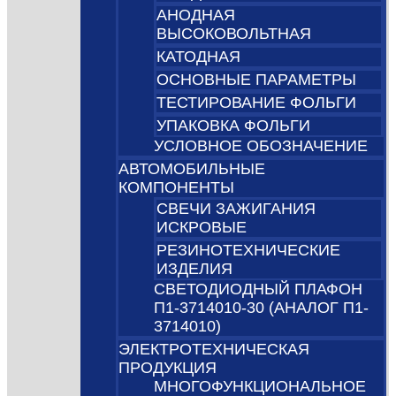
АНОДНАЯ
ВЫСОКОВОЛЬТНАЯ
КАТОДНАЯ
ОСНОВНЫЕ ПАРАМЕТРЫ
ТЕСТИРОВАНИЕ ФОЛЬГИ
УПАКОВКА ФОЛЬГИ
УСЛОВНОЕ ОБОЗНАЧЕНИЕ
АВТОМОБИЛЬНЫЕ
КОМПОНЕНТЫ
СВЕЧИ ЗАЖИГАНИЯ
ИСКРОВЫЕ
РЕЗИНОТЕХНИЧЕСКИЕ
ИЗДЕЛИЯ
СВЕТОДИОДНЫЙ ПЛАФОН
П1-3714010-30 (АНАЛОГ П1-
3714010)
ЭЛЕКТРОТЕХНИЧЕСКАЯ
ПРОДУКЦИЯ
МНОГОФУНКЦИОНАЛЬНОЕ