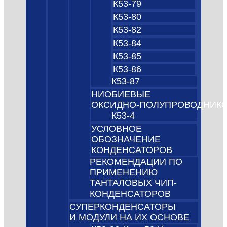
К53-79
К53-80
К53-82
К53-84
К53-85
К53-86
К53-87
НИОБИЕВЫЕ
ОКСИДНО‑ПОЛУПРОВОДНИК
К53-4
УСЛОВНОЕ
ОБОЗНАЧЕНИЕ
КОНДЕНСАТОРОВ
РЕКОМЕНДАЦИИ ПО
ПРИМЕНЕНИЮ
ТАНТАЛОВЫХ ЧИП-
КОНДЕНСАТОРОВ
СУПЕРКОНДЕНСАТОРЫ
И МОДУЛИ НА ИХ ОСНОВЕ