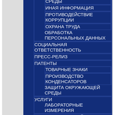
СРЕДЫ
ИНАЯ ИНФОРМАЦИЯ
ПРОТИВОДЕЙСТВИЕ
КОРРУПЦИИ
ОХРАНА ТРУДА
ОБРАБОТКА
ПЕРСОНАЛЬНЫХ ДАННЫХ
СОЦИАЛЬНАЯ
ОТВЕТСТВЕННОСТЬ
ПРЕСС-РЕЛИЗ
ПАТЕНТЫ
ТОВАРНЫЕ ЗНАКИ
ПРОИЗВОДСТВО
КОНДЕНСАТОРОВ
ЗАЩИТА ОКРУЖАЮЩЕЙ
СРЕДЫ
УСЛУГИ
ЛАБОРАТОРНЫЕ
ИЗМЕРЕНИЯ