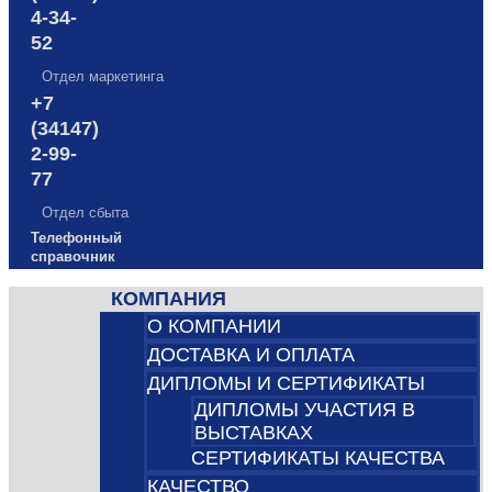
4-34-
52
Отдел маркетинга
+7
(34147)
2-99-
77
Отдел сбыта
Телефонный
справочник
КОМПАНИЯ
О КОМПАНИИ
ДОСТАВКА И ОПЛАТА
ДИПЛОМЫ И СЕРТИФИКАТЫ
ДИПЛОМЫ УЧАСТИЯ В
ВЫСТАВКАХ
СЕРТИФИКАТЫ КАЧЕСТВА
КАЧЕСТВО