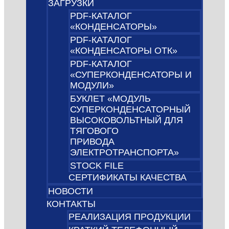
ЗАГРУЗКИ
PDF-КАТАЛОГ
«КОНДЕНСАТОРЫ»
PDF-КАТАЛОГ
«КОНДЕНСАТОРЫ ОТК»
PDF-КАТАЛОГ
«СУПЕРКОНДЕНСАТОРЫ И
МОДУЛИ»
БУКЛЕТ «МОДУЛЬ
СУПЕРКОНДЕНСАТОРНЫЙ
ВЫСОКОВОЛЬТНЫЙ ДЛЯ
ТЯГОВОГО
ПРИВОДА
ЭЛЕКТРОТРАНСПОРТА»
STOCK FILE
СЕРТИФИКАТЫ КАЧЕСТВА
НОВОСТИ
КОНТАКТЫ
РЕАЛИЗАЦИЯ ПРОДУКЦИИ