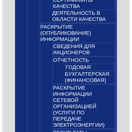
СЕРТИФИКАТЫ
КАЧЕСТВА
ДЕЯТЕЛЬНОСТЬ В
ОБЛАСТИ КАЧЕСТВА
РАСКРЫТИЕ
(ОПУБЛИКОВАНИЕ)
ИНФОРМАЦИИ
СВЕДЕНИЯ ДЛЯ
АКЦИОНЕРОВ
ОТЧЕТНОСТЬ
ГОДОВАЯ
БУХГАЛТЕРСКАЯ
(ФИНАНСОВАЯ)
РАСКРЫТИЕ
ИНФОРМАЦИИ
СЕТЕВОЙ
ОРГАНИЗАЦИЕЙ
(УСЛУГИ ПО
ПЕРЕДАЧЕ
ЭЛЕКТРОЭНЕРГИИ)