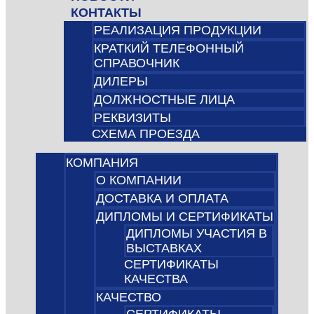
КОНТАКТЫ
РЕАЛИЗАЦИЯ ПРОДУКЦИИ
КРАТКИЙ ТЕЛЕФОННЫЙ
СПРАВОЧНИК
ДИЛЕРЫ
ДОЛЖНОСТНЫЕ ЛИЦА
РЕКВИЗИТЫ
СХЕМА ПРОЕЗДА
КОМПАНИЯ
О КОМПАНИИ
ДОСТАВКА И ОПЛАТА
ДИПЛОМЫ И СЕРТИФИКАТЫ
ДИПЛОМЫ УЧАСТИЯ В
ВЫСТАВКАХ
СЕРТИФИКАТЫ
КАЧЕСТВА
КАЧЕСТВО