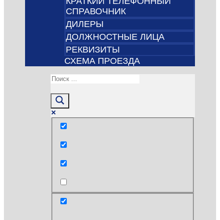
КРАТКИЙ ТЕЛЕФОННЫЙ
СПРАВОЧНИК
ДИЛЕРЫ
ДОЛЖНОСТНЫЕ ЛИЦА
РЕКВИЗИТЫ
СХЕМА ПРОЕЗДА
Только точные совпадения
Поиск по заголовкам
Поиск по тексту
post