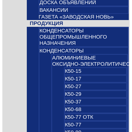
ДОСКА ОБЪЯВЛЕНИЙ
ВАКАНСИИ
ГАЗЕТА «ЗАВОДСКАЯ НОВЬ»
ПРОДУКЦИЯ
КОНДЕНСАТОРЫ
ОБЩЕПРОМЫШЛЕННОГО
НАЗНАЧЕНИЯ
КОНДЕНСАТОРЫ
АЛЮМИНИЕВЫЕ
ОКСИДНО‑ЭЛЕКТРОЛИТИЧЕС
К50-15
К50-17
К50-27
К50-29
К50-37
К50-68
К50-77 ОТК
К50-77