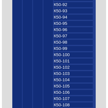
К50-92
К50-93
К50-94
К50-95
К50-96
К50-97
К50-98
К50-99
К50-100
К50-101
К50-102
К50-103
К50-104
К50-105
К50-106
К50-107
К50-108