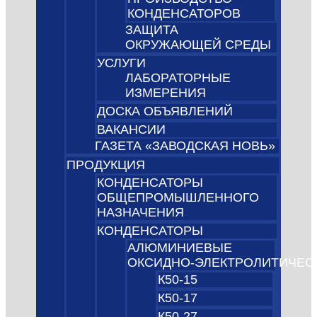
КОНДЕНСАТОРОВ
ЗАЩИТА
ОКРУЖАЮЩЕЙ СРЕДЫ
УСЛУГИ
ЛАБОРАТОРНЫЕ
ИЗМЕРЕНИЯ
ДОСКА ОБЪЯВЛЕНИЙ
ВАКАНСИИ
ГАЗЕТА «ЗАВОДСКАЯ НОВЬ»
ПРОДУКЦИЯ
КОНДЕНСАТОРЫ
ОБЩЕПРОМЫШЛЕННОГО
НАЗНАЧЕНИЯ
КОНДЕНСАТОРЫ
АЛЮМИНИЕВЫЕ
ОКСИДНО‑ЭЛЕКТРОЛИТИЧЕС
К50-15
К50-17
К50-27