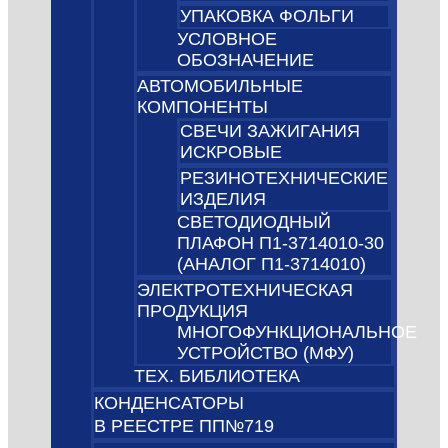
УПАКОВКА ФОЛЬГИ
УСЛОВНОЕ
ОБОЗНАЧЕНИЕ
АВТОМОБИЛЬНЫЕ
КОМПОНЕНТЫ
СВЕЧИ ЗАЖИГАНИЯ
ИСКРОВЫЕ
РЕЗИНОТЕХНИЧЕСКИЕ
ИЗДЕЛИЯ
СВЕТОДИОДНЫЙ
ПЛАФОН П1-3714010-30
(АНАЛОГ П1-3714010)
ЭЛЕКТРОТЕХНИЧЕСКАЯ
ПРОДУКЦИЯ
МНОГОФУНКЦИОНАЛЬНОЕ
УСТРОЙСТВО (МФУ)
ТЕХ. БИБЛИОТЕКА
КОНДЕНСАТОРЫ
В РЕЕСТРЕ ПП№719