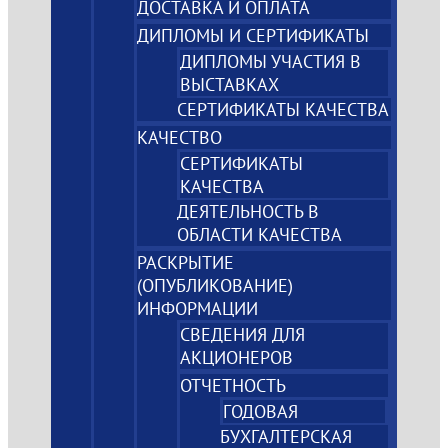
ДОСТАВКА И ОПЛАТА
ДИПЛОМЫ И СЕРТИФИКАТЫ
ДИПЛОМЫ УЧАСТИЯ В
ВЫСТАВКАХ
СЕРТИФИКАТЫ КАЧЕСТВА
КАЧЕСТВО
СЕРТИФИКАТЫ
КАЧЕСТВА
ДЕЯТЕЛЬНОСТЬ В
ОБЛАСТИ КАЧЕСТВА
РАСКРЫТИЕ
(ОПУБЛИКОВАНИЕ)
ИНФОРМАЦИИ
СВЕДЕНИЯ ДЛЯ
АКЦИОНЕРОВ
ОТЧЕТНОСТЬ
ГОДОВАЯ
БУХГАЛТЕРСКАЯ