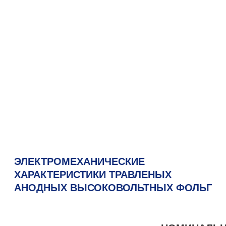
ЭЛЕКТРОМЕХАНИЧЕСКИЕ
ХАРАКТЕРИСТИКИ ТРАВЛЕНЫХ
АНОДНЫХ ВЫСОКОВОЛЬТНЫХ ФОЛЬГ