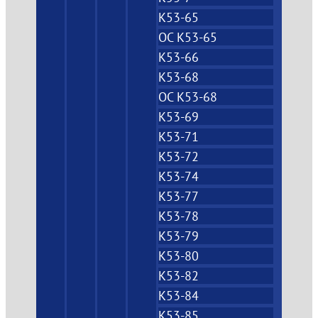
К53-65
ОС К53-65
К53-66
К53-68
ОС К53-68
К53-69
К53-71
К53-72
К53-74
К53-77
К53-78
К53-79
К53-80
К53-82
К53-84
К53-85