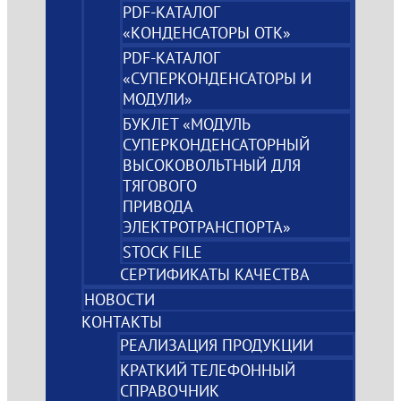
PDF-КАТАЛОГ
«КОНДЕНСАТОРЫ ОТК»
PDF-КАТАЛОГ
«СУПЕРКОНДЕНСАТОРЫ И
МОДУЛИ»
БУКЛЕТ «МОДУЛЬ
СУПЕРКОНДЕНСАТОРНЫЙ
ВЫСОКОВОЛЬТНЫЙ ДЛЯ
ТЯГОВОГО
ПРИВОДА
ЭЛЕКТРОТРАНСПОРТА»
STOCK FILE
СЕРТИФИКАТЫ КАЧЕСТВА
НОВОСТИ
КОНТАКТЫ
РЕАЛИЗАЦИЯ ПРОДУКЦИИ
КРАТКИЙ ТЕЛЕФОННЫЙ
СПРАВОЧНИК