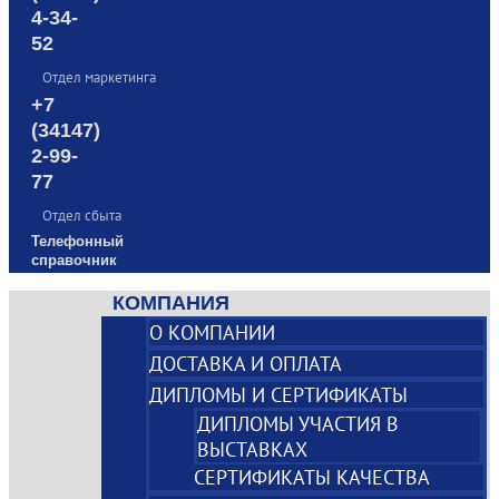
4-34-
52
Отдел маркетинга
+7
(34147)
2-99-
77
Отдел сбыта
Телефонный
справочник
КОМПАНИЯ
О КОМПАНИИ
ДОСТАВКА И ОПЛАТА
ДИПЛОМЫ И СЕРТИФИКАТЫ
ДИПЛОМЫ УЧАСТИЯ В
ВЫСТАВКАХ
СЕРТИФИКАТЫ КАЧЕСТВА