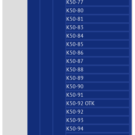
К50-77
К50-80
К50-81
К50-83
К50-84
К50-85
К50-86
К50-87
К50-88
К50-89
К50-90
К50-91
К50-92 ОТК
К50-92
К50-93
К50-94