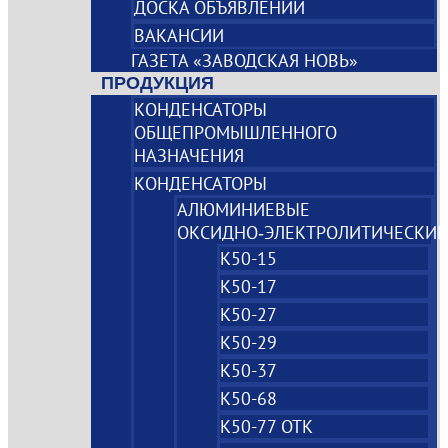
ДОСКА ОБЪЯВЛЕНИЙ
ВАКАНСИИ
ГАЗЕТА «ЗАВОДСКАЯ НОВЬ»
ПРОДУКЦИЯ
КОНДЕНСАТОРЫ
ОБЩЕПРОМЫШЛЕННОГО
НАЗНАЧЕНИЯ
КОНДЕНСАТОРЫ
АЛЮМИНИЕВЫЕ
ОКСИДНО‑ЭЛЕКТРОЛИТИЧЕСКИЕ
К50-15
К50-17
К50-27
К50-29
К50-37
К50-68
К50-77 ОТК