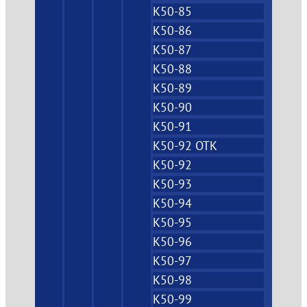
К50-85
К50-86
К50-87
К50-88
К50-89
К50-90
К50-91
К50-92 ОТК
К50-92
К50-93
К50-94
К50-95
К50-96
К50-97
К50-98
К50-99