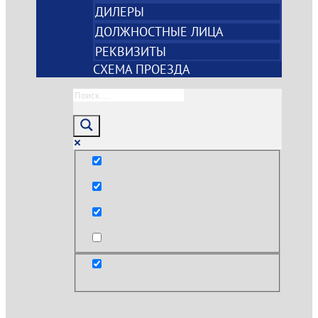
ДИЛЕРЫ
ДОЛЖНОСТНЫЕ ЛИЦА
РЕКВИЗИТЫ
СХЕМА ПРОЕЗДА
Только точные совпадения
Поиск по заголовкам
Поиск по тексту
post