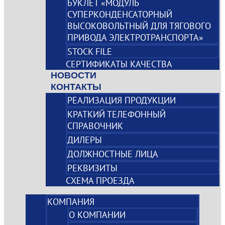
БУКЛЕТ «МОДУЛЬ
СУПЕРКОНДЕНСАТОРНЫЙ
ВЫСОКОВОЛЬТНЫЙ ДЛЯ ТЯГОВОГО
ПРИВОДА ЭЛЕКТРОТРАНСПОРТА»
STOCK FILE
СЕРТИФИКАТЫ КАЧЕСТВА
НОВОСТИ
КОНТАКТЫ
РЕАЛИЗАЦИЯ ПРОДУКЦИИ
КРАТКИЙ ТЕЛЕФОННЫЙ
СПРАВОЧНИК
ДИЛЕРЫ
ДОЛЖНОСТНЫЕ ЛИЦА
РЕКВИЗИТЫ
СХЕМА ПРОЕЗДА
КОМПАНИЯ
О КОМПАНИИ