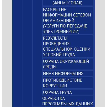
(ФИНАНСОВАЯ)
РАСКРЫТИЕ
ИНФОРМАЦИИ СЕТЕВОЙ
ОРГАНИЗАЦИЕЙ
(УСЛУГИ ПО ПЕРЕДАЧЕ
ЭЛЕКТРОЭНЕРГИИ)
РЕЗУЛЬТАТЫ
ПРОВЕДЕНИЯ
СПЕЦИАЛЬНОЙ ОЦЕНКИ
УСЛОВИЙ ТРУДА
ОХРАНА ОКРУЖАЮЩЕЙ
СРЕДЫ
ИНАЯ ИНФОРМАЦИЯ
ПРОТИВОДЕЙСТВИЕ
КОРРУПЦИИ
ОХРАНА ТРУДА
ОБРАБОТКА
ПЕРСОНАЛЬНЫХ ДАННЫХ