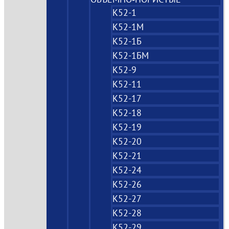
К52-1
К52-1М
К52-1Б
К52-1БМ
К52-9
К52-11
К52-17
К52-18
К52-19
К52-20
К52-21
К52-24
К52-26
К52-27
К52-28
К52-29