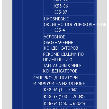
К53-86
К53-87
НИОБИЕВЫЕ
ОКСИДНО‑ПОЛУПРОВОДНИКОВ
К53-4
УСЛОВНОЕ
ОБОЗНАЧЕНИЕ
КОНДЕНСАТОРОВ
РЕКОМЕНДАЦИИ ПО
ПРИМЕНЕНИЮ
ТАНТАЛОВЫХ ЧИП-
КОНДЕНСАТОРОВ
СУПЕРКОНДЕНСАТОРЫ
И МОДУЛИ НА ИХ ОСНОВЕ
К58-36 (1 … 50Ф)
К58-37 (100 … 200Ф)
К58-34 (330 … 680Ф)