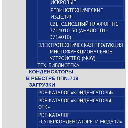
ИСКРОВЫЕ
РЕЗИНОТЕХНИЧЕСКИЕ
ИЗДЕЛИЯ
СВЕТОДИОДНЫЙ ПЛАФОН П1-
3714010-30 (АНАЛОГ П1-
3714010)
ЭЛЕКТРОТЕХНИЧЕСКАЯ ПРОДУКЦИЯ
МНОГОФУНКЦИОНАЛЬНОЕ
УСТРОЙСТВО (МФУ)
ТЕХ. БИБЛИОТЕКА
КОНДЕНСАТОРЫ
В РЕЕСТРЕ ПП№719
ЗАГРУЗКИ
PDF-КАТАЛОГ «КОНДЕНСАТОРЫ»
PDF-КАТАЛОГ «КОНДЕНСАТОРЫ
ОТК»
PDF-КАТАЛОГ
«СУПЕРКОНДЕНСАТОРЫ И МОДУЛИ»