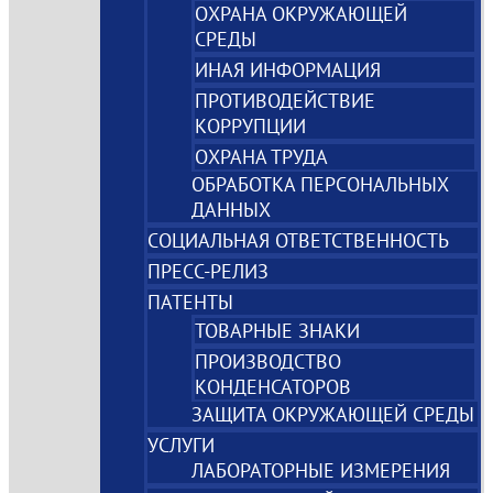
ОХРАНА ОКРУЖАЮЩЕЙ
СРЕДЫ
ИНАЯ ИНФОРМАЦИЯ
ПРОТИВОДЕЙСТВИЕ
КОРРУПЦИИ
ОХРАНА ТРУДА
ОБРАБОТКА ПЕРСОНАЛЬНЫХ
ДАННЫХ
СОЦИАЛЬНАЯ ОТВЕТСТВЕННОСТЬ
ПРЕСС-РЕЛИЗ
ПАТЕНТЫ
ТОВАРНЫЕ ЗНАКИ
ПРОИЗВОДСТВО
КОНДЕНСАТОРОВ
ЗАЩИТА ОКРУЖАЮЩЕЙ СРЕДЫ
УСЛУГИ
ЛАБОРАТОРНЫЕ ИЗМЕРЕНИЯ