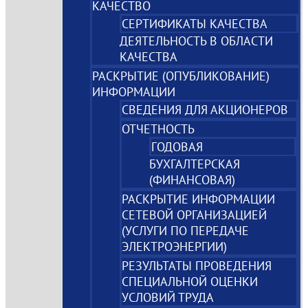
КАЧЕСТВО
СЕРТИФИКАТЫ КАЧЕСТВА
ДЕЯТЕЛЬНОСТЬ В ОБЛАСТИ
КАЧЕСТВА
РАСКРЫТИЕ (ОПУБЛИКОВАНИЕ)
ИНФОРМАЦИИ
СВЕДЕНИЯ ДЛЯ АКЦИОНЕРОВ
ОТЧЕТНОСТЬ
ГОДОВАЯ
БУХГАЛТЕРСКАЯ
(ФИНАНСОВАЯ)
РАСКРЫТИЕ ИНФОРМАЦИИ
СЕТЕВОЙ ОРГАНИЗАЦИЕЙ
(УСЛУГИ ПО ПЕРЕДАЧЕ
ЭЛЕКТРОЭНЕРГИИ)
РЕЗУЛЬТАТЫ ПРОВЕДЕНИЯ
СПЕЦИАЛЬНОЙ ОЦЕНКИ
УСЛОВИЙ ТРУДА