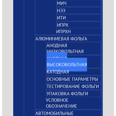
МИЧ
НЭЭ
ИТИ
ИПРХ
ИПРХН
АЛЮМИНИЕВАЯ ФОЛЬГА
АНОДНАЯ
НИЗКОВОЛЬТНАЯ
АНОДНАЯ
ВЫСОКОВОЛЬТНАЯ
КАТОДНАЯ
ОСНОВНЫЕ ПАРАМЕТРЫ
ТЕСТИРОВАНИЕ ФОЛЬГИ
УПАКОВКА ФОЛЬГИ
УСЛОВНОЕ
ОБОЗНАЧЕНИЕ
АВТОМОБИЛЬНЫЕ