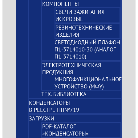
КОМПОНЕНТЫ
СВЕЧИ ЗАЖИГАНИЯ
ИСКРОВЫЕ
РЕЗИНОТЕХНИЧЕСКИЕ
ИЗДЕЛИЯ
СВЕТОДИОДНЫЙ ПЛАФОН
П1-3714010-30 (АНАЛОГ
П1-3714010)
ЭЛЕКТРОТЕХНИЧЕСКАЯ
ПРОДУКЦИЯ
МНОГОФУНКЦИОНАЛЬНОЕ
УСТРОЙСТВО (МФУ)
ТЕХ. БИБЛИОТЕКА
КОНДЕНСАТОРЫ
В РЕЕСТРЕ ПП№719
ЗАГРУЗКИ
PDF-КАТАЛОГ
«КОНДЕНСАТОРЫ»