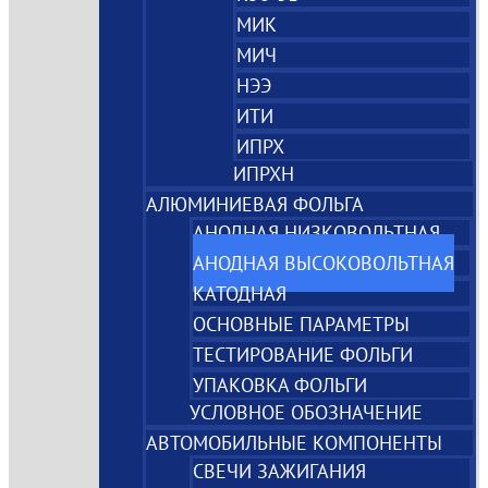
МИК
МИЧ
НЭЭ
ИТИ
ИПРХ
ИПРХН
АЛЮМИНИЕВАЯ ФОЛЬГА
АНОДНАЯ НИЗКОВОЛЬТНАЯ
АНОДНАЯ ВЫСОКОВОЛЬТНАЯ
КАТОДНАЯ
ОСНОВНЫЕ ПАРАМЕТРЫ
ТЕСТИРОВАНИЕ ФОЛЬГИ
УПАКОВКА ФОЛЬГИ
УСЛОВНОЕ ОБОЗНАЧЕНИЕ
АВТОМОБИЛЬНЫЕ КОМПОНЕНТЫ
СВЕЧИ ЗАЖИГАНИЯ