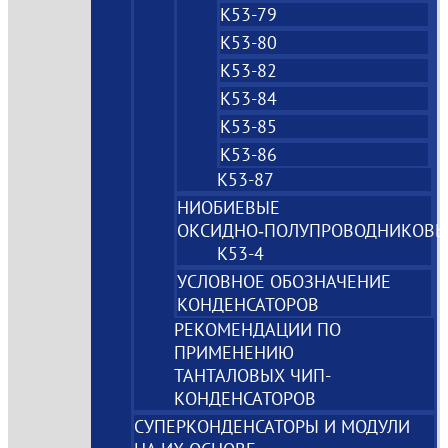
К53-79
К53-80
К53-82
К53-84
К53-85
К53-86
К53-87
НИОБИЕВЫЕ
ОКСИДНО‑ПОЛУПРОВОДНИКОВЫ
К53-4
УСЛОВНОЕ ОБОЗНАЧЕНИЕ
КОНДЕНСАТОРОВ
РЕКОМЕНДАЦИИ ПО
ПРИМЕНЕНИЮ
ТАНТАЛОВЫХ ЧИП-
КОНДЕНСАТОРОВ
СУПЕРКОНДЕНСАТОРЫ И МОДУЛИ