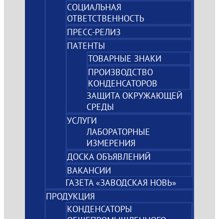
СОЦИАЛЬНАЯ
ОТВЕТСТВЕННОСТЬ
ПРЕСС-РЕЛИЗ
ПАТЕНТЫ
ТОВАРНЫЕ ЗНАКИ
ПРОИЗВОДСТВО
КОНДЕНСАТОРОВ
ЗАЩИТА ОКРУЖАЮЩЕЙ
СРЕДЫ
УСЛУГИ
ЛАБОРАТОРНЫЕ
ИЗМЕРЕНИЯ
ДОСКА ОБЪЯВЛЕНИЙ
ВАКАНСИИ
ГАЗЕТА «ЗАВОДСКАЯ НОВЬ»
ПРОДУКЦИЯ
КОНДЕНСАТОРЫ