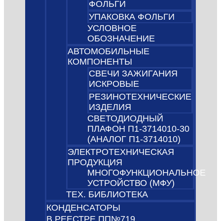
ФОЛЬГИ
УПАКОВКА ФОЛЬГИ
УСЛОВНОЕ
ОБОЗНАЧЕНИЕ
АВТОМОБИЛЬНЫЕ
КОМПОНЕНТЫ
СВЕЧИ ЗАЖИГАНИЯ
ИСКРОВЫЕ
РЕЗИНОТЕХНИЧЕСКИЕ
ИЗДЕЛИЯ
СВЕТОДИОДНЫЙ
ПЛАФОН П1-3714010-30
(АНАЛОГ П1-3714010)
ЭЛЕКТРОТЕХНИЧЕСКАЯ
ПРОДУКЦИЯ
МНОГОФУНКЦИОНАЛЬНОЕ
УСТРОЙСТВО (МФУ)
ТЕХ. БИБЛИОТЕКА
КОНДЕНСАТОРЫ
В РЕЕСТРЕ ПП№719