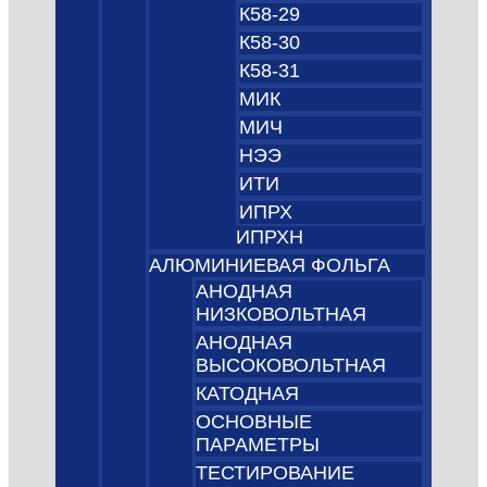
К58-29
К58-30
К58-31
МИК
МИЧ
НЭЭ
ИТИ
ИПРХ
ИПРХН
АЛЮМИНИЕВАЯ ФОЛЬГА
АНОДНАЯ
НИЗКОВОЛЬТНАЯ
АНОДНАЯ
ВЫСОКОВОЛЬТНАЯ
КАТОДНАЯ
ОСНОВНЫЕ
ПАРАМЕТРЫ
ТЕСТИРОВАНИЕ