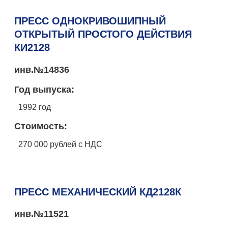
ПРЕСС ОДНОКРИВОШИПНЫЙ
ОТКРЫТЫЙ ПРОСТОГО ДЕЙСТВИЯ
КИ2128
инв.№14836
Год выпуска:
1992 год
Стоимость:
270 000 рублей с НДС
ПРЕСС МЕХАНИЧЕСКИЙ КД2128К
инв.№11521