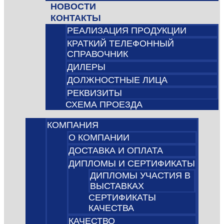
НОВОСТИ
КОНТАКТЫ
РЕАЛИЗАЦИЯ ПРОДУКЦИИ
КРАТКИЙ ТЕЛЕФОННЫЙ
СПРАВОЧНИК
ДИЛЕРЫ
ДОЛЖНОСТНЫЕ ЛИЦА
РЕКВИЗИТЫ
СХЕМА ПРОЕЗДА
КОМПАНИЯ
О КОМПАНИИ
ДОСТАВКА И ОПЛАТА
ДИПЛОМЫ И СЕРТИФИКАТЫ
ДИПЛОМЫ УЧАСТИЯ В
ВЫСТАВКАХ
СЕРТИФИКАТЫ
КАЧЕСТВА
КАЧЕСТВО