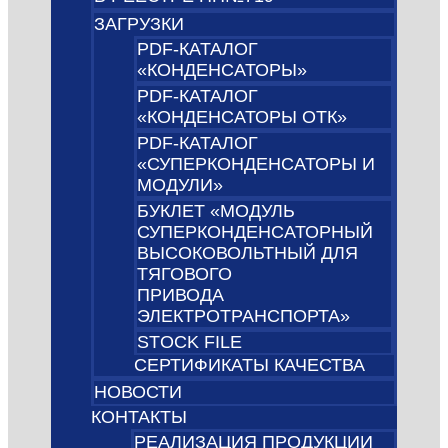
ЗАГРУЗКИ
PDF-КАТАЛОГ
«КОНДЕНСАТОРЫ»
PDF-КАТАЛОГ
«КОНДЕНСАТОРЫ ОТК»
PDF-КАТАЛОГ
«СУПЕРКОНДЕНСАТОРЫ И
МОДУЛИ»
БУКЛЕТ «МОДУЛЬ
СУПЕРКОНДЕНСАТОРНЫЙ
ВЫСОКОВОЛЬТНЫЙ ДЛЯ
ТЯГОВОГО
ПРИВОДА
ЭЛЕКТРОТРАНСПОРТА»
STOCK FILE
СЕРТИФИКАТЫ КАЧЕСТВА
НОВОСТИ
КОНТАКТЫ
РЕАЛИЗАЦИЯ ПРОДУКЦИИ