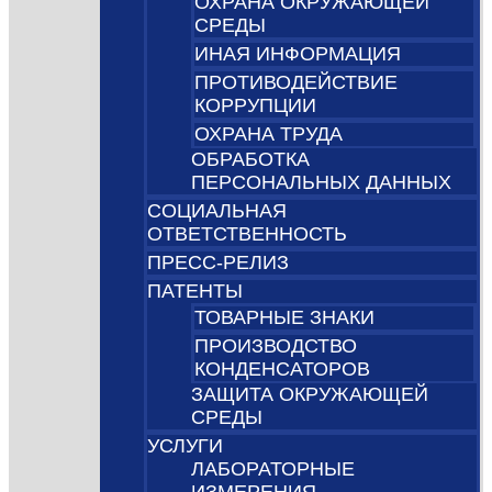
ОХРАНА ОКРУЖАЮЩЕЙ
СРЕДЫ
ИНАЯ ИНФОРМАЦИЯ
ПРОТИВОДЕЙСТВИЕ
КОРРУПЦИИ
ОХРАНА ТРУДА
ОБРАБОТКА
ПЕРСОНАЛЬНЫХ ДАННЫХ
СОЦИАЛЬНАЯ
ОТВЕТСТВЕННОСТЬ
ПРЕСС-РЕЛИЗ
ПАТЕНТЫ
ТОВАРНЫЕ ЗНАКИ
ПРОИЗВОДСТВО
КОНДЕНСАТОРОВ
ЗАЩИТА ОКРУЖАЮЩЕЙ
СРЕДЫ
УСЛУГИ
ЛАБОРАТОРНЫЕ