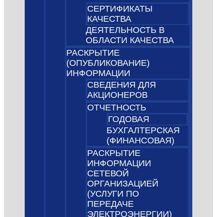
СЕРТИФИКАТЫ
КАЧЕСТВА
ДЕЯТЕЛЬНОСТЬ В
ОБЛАСТИ КАЧЕСТВА
РАСКРЫТИЕ
(ОПУБЛИКОВАНИЕ)
ИНФОРМАЦИИ
СВЕДЕНИЯ ДЛЯ
АКЦИОНЕРОВ
ОТЧЕТНОСТЬ
ГОДОВАЯ
БУХГАЛТЕРСКАЯ
(ФИНАНСОВАЯ)
РАСКРЫТИЕ
ИНФОРМАЦИИ
СЕТЕВОЙ
ОРГАНИЗАЦИЕЙ
(УСЛУГИ ПО
ПЕРЕДАЧЕ
ЭЛЕКТРОЭНЕРГИИ)