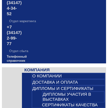
(34147)
4-34-
52
Отдел маркетинга
+7
(34147)
2-99-
77
Отдел сбыта
Телефонный
справочник
КОМПАНИЯ
О КОМПАНИИ
ДОСТАВКА И ОПЛАТА
ДИПЛОМЫ И СЕРТИФИКАТЫ
ДИПЛОМЫ УЧАСТИЯ В
ВЫСТАВКАХ
СЕРТИФИКАТЫ КАЧЕСТВА