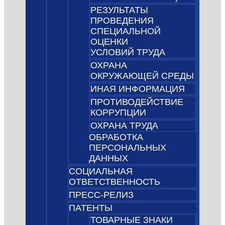
РЕЗУЛЬТАТЫ
ПРОВЕДЕНИЯ
СПЕЦИАЛЬНОЙ
ОЦЕНКИ
УСЛОВИЙ ТРУДА
ОХРАНА
ОКРУЖАЮЩЕЙ СРЕДЫ
ИНАЯ ИНФОРМАЦИЯ
ПРОТИВОДЕЙСТВИЕ
КОРРУПЦИИ
ОХРАНА ТРУДА
ОБРАБОТКА
ПЕРСОНАЛЬНЫХ
ДАННЫХ
СОЦИАЛЬНАЯ
ОТВЕТСТВЕННОСТЬ
ПРЕСС-РЕЛИЗ
ПАТЕНТЫ
ТОВАРНЫЕ ЗНАКИ