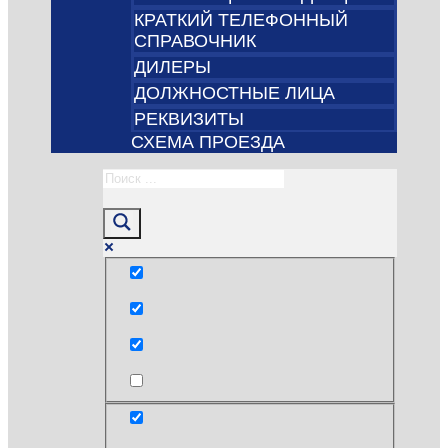
КРАТКИЙ ТЕЛЕФОННЫЙ
СПРАВОЧНИК
ДИЛЕРЫ
ДОЛЖНОСТНЫЕ ЛИЦА
РЕКВИЗИТЫ
СХЕМА ПРОЕЗДА
Только точные совпадения
Поиск по заголовкам
Поиск по тексту
post