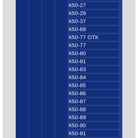
К50-27
К50-29
К50-37
К50-68
К50-77 ОТК
К50-77
К50-80
К50-81
К50-83
К50-84
К50-85
К50-86
К50-87
К50-88
К50-89
К50-90
К50-91