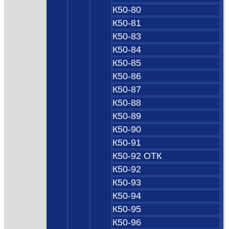
К50-80
К50-81
К50-83
К50-84
К50-85
К50-86
К50-87
К50-88
К50-89
К50-90
К50-91
К50-92 ОТК
К50-92
К50-93
К50-94
К50-95
К50-96