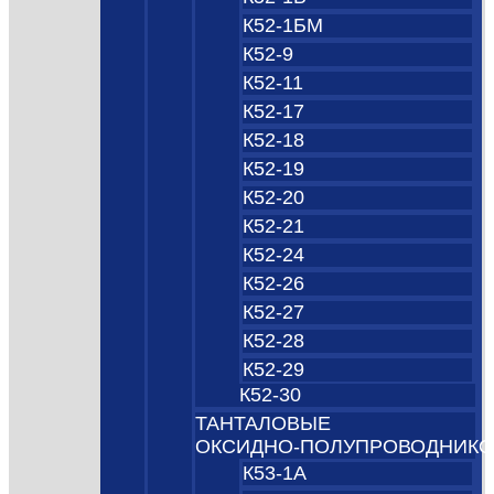
К52-1БМ
К52-9
К52-11
К52-17
К52-18
К52-19
К52-20
К52-21
К52-24
К52-26
К52-27
К52-28
К52-29
К52-30
ТАНТАЛОВЫЕ
ОКСИДНО‑ПОЛУПРОВОДНИК
К53-1А