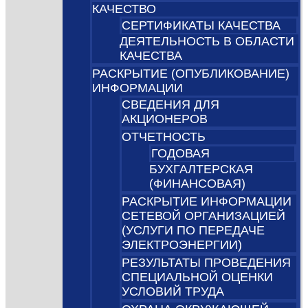
КАЧЕСТВО
СЕРТИФИКАТЫ КАЧЕСТВА
ДЕЯТЕЛЬНОСТЬ В ОБЛАСТИ
КАЧЕСТВА
РАСКРЫТИЕ (ОПУБЛИКОВАНИЕ)
ИНФОРМАЦИИ
СВЕДЕНИЯ ДЛЯ
АКЦИОНЕРОВ
ОТЧЕТНОСТЬ
ГОДОВАЯ
БУХГАЛТЕРСКАЯ
(ФИНАНСОВАЯ)
РАСКРЫТИЕ ИНФОРМАЦИИ
СЕТЕВОЙ ОРГАНИЗАЦИЕЙ
(УСЛУГИ ПО ПЕРЕДАЧЕ
ЭЛЕКТРОЭНЕРГИИ)
РЕЗУЛЬТАТЫ ПРОВЕДЕНИЯ
СПЕЦИАЛЬНОЙ ОЦЕНКИ
УСЛОВИЙ ТРУДА