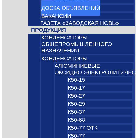
ИЗМЕРЕНИЯ
ДОСКА ОБЪЯВЛЕНИЙ
ВАКАНСИИ
ГАЗЕТА «ЗАВОДСКАЯ НОВЬ»
ПРОДУКЦИЯ
КОНДЕНСАТОРЫ
ОБЩЕПРОМЫШЛЕННОГО
НАЗНАЧЕНИЯ
КОНДЕНСАТОРЫ
АЛЮМИНИЕВЫЕ
ОКСИДНО‑ЭЛЕКТРОЛИТИЧЕС
К50-15
К50-17
К50-27
К50-29
К50-37
К50-68
К50-77 ОТК
К50-77