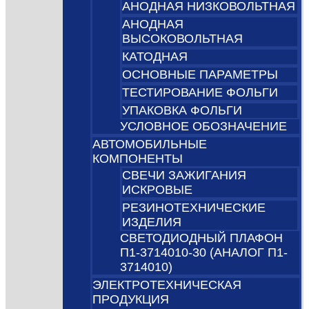
АНОДНАЯ НИЗКОВОЛЬТНАЯ
АНОДНАЯ
ВЫСОКОВОЛЬТНАЯ
КАТОДНАЯ
ОСНОВНЫЕ ПАРАМЕТРЫ
ТЕСТИРОВАНИЕ ФОЛЬГИ
УПАКОВКА ФОЛЬГИ
УСЛОВНОЕ ОБОЗНАЧЕНИЕ
АВТОМОБИЛЬНЫЕ
КОМПОНЕНТЫ
СВЕЧИ ЗАЖИГАНИЯ
ИСКРОВЫЕ
РЕЗИНОТЕХНИЧЕСКИЕ
ИЗДЕЛИЯ
СВЕТОДИОДНЫЙ ПЛАФОН
П1-3714010-30 (АНАЛОГ П1-
3714010)
ЭЛЕКТРОТЕХНИЧЕСКАЯ
ПРОДУКЦИЯ