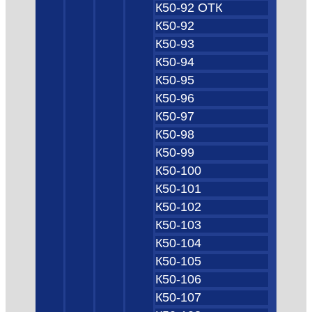
К50-92 ОТК
К50-92
К50-93
К50-94
К50-95
К50-96
К50-97
К50-98
К50-99
К50-100
К50-101
К50-102
К50-103
К50-104
К50-105
К50-106
К50-107