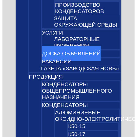
ПРОИЗВОДСТВО
КОНДЕНСАТОРОВ
ЗАЩИТА
ОКРУЖАЮЩЕЙ СРЕДЫ
УСЛУГИ
ЛАБОРАТОРНЫЕ
ИЗМЕРЕНИЯ
ДОСКА ОБЪЯВЛЕНИЙ
ВАКАНСИИ
ГАЗЕТА «ЗАВОДСКАЯ НОВЬ»
ПРОДУКЦИЯ
КОНДЕНСАТОРЫ
ОБЩЕПРОМЫШЛЕННОГО
НАЗНАЧЕНИЯ
КОНДЕНСАТОРЫ
АЛЮМИНИЕВЫЕ
ОКСИДНО‑ЭЛЕКТРОЛИТИЧЕС
К50-15
К50-17