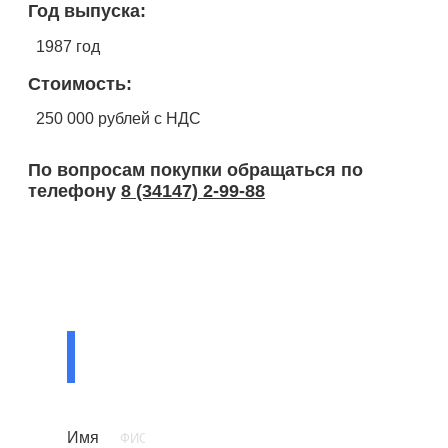
Год выпуска:
1987 год
Стоимость:
250 000 рублей с НДС
По вопросам покупки обращаться по
телефону
8 (34147) 2-99-88
ЗАДАТЬ
ВОПРОС СПЕЦИАЛИСТУ
Имя