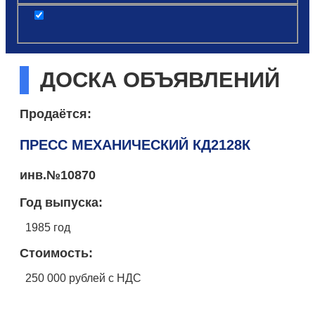
post
ДОСКА ОБЪЯВЛЕНИЙ
Продаётся:
ПРЕСС МЕХАНИЧЕСКИЙ КД2128К
инв.№10870
Год выпуска:
1985 год
Стоимость:
250 000 рублей с НДС