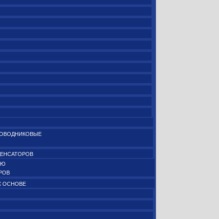
РОВОДНИКОВЫЕ
ДЕНСАТОРОВ
ИЮ
РОВ
Х ОСНОВЕ