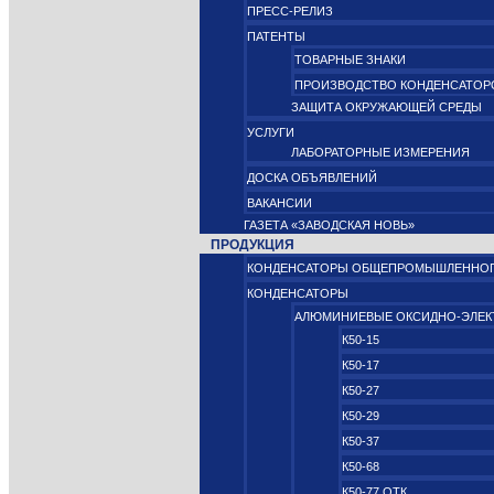
ПРЕСС-РЕЛИЗ
ПАТЕНТЫ
ТОВАРНЫЕ ЗНАКИ
ПРОИЗВОДСТВО КОНДЕНСАТОР
ЗАЩИТА ОКРУЖАЮЩЕЙ СРЕДЫ
УСЛУГИ
ЛАБОРАТОРНЫЕ ИЗМЕРЕНИЯ
ДОСКА ОБЪЯВЛЕНИЙ
ВАКАНСИИ
ГАЗЕТА «ЗАВОДСКАЯ НОВЬ»
ПРОДУКЦИЯ
КОНДЕНСАТОРЫ ОБЩЕПРОМЫШЛЕННОГ
КОНДЕНСАТОРЫ
АЛЮМИНИЕВЫЕ ОКСИДНО‑ЭЛЕК
К50-15
К50-17
К50-27
К50-29
К50-37
К50-68
К50-77 ОТК