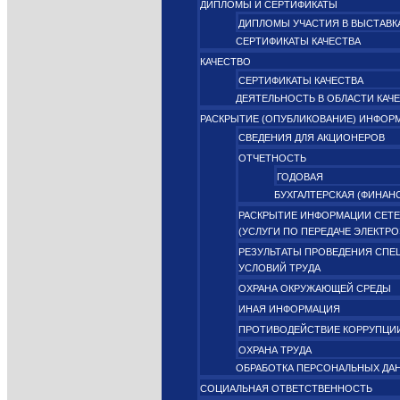
ДИПЛОМЫ И СЕРТИФИКАТЫ
ДИПЛОМЫ УЧАСТИЯ В ВЫСТАВК
СЕРТИФИКАТЫ КАЧЕСТВА
КАЧЕСТВО
СЕРТИФИКАТЫ КАЧЕСТВА
ДЕЯТЕЛЬНОСТЬ В ОБЛАСТИ КАЧ
РАСКРЫТИЕ (ОПУБЛИКОВАНИЕ) ИНФОР
СВЕДЕНИЯ ДЛЯ АКЦИОНЕРОВ
ОТЧЕТНОСТЬ
ГОДОВАЯ
БУХГАЛТЕРСКАЯ (ФИНАН
РАСКРЫТИЕ ИНФОРМАЦИИ СЕТЕ
(УСЛУГИ ПО ПЕРЕДАЧЕ ЭЛЕКТР
РЕЗУЛЬТАТЫ ПРОВЕДЕНИЯ СПЕ
УСЛОВИЙ ТРУДА
ОХРАНА ОКРУЖАЮЩЕЙ СРЕДЫ
ИНАЯ ИНФОРМАЦИЯ
ПРОТИВОДЕЙСТВИЕ КОРРУПЦИ
ОХРАНА ТРУДА
ОБРАБОТКА ПЕРСОНАЛЬНЫХ ДА
СОЦИАЛЬНАЯ ОТВЕТСТВЕННОСТЬ