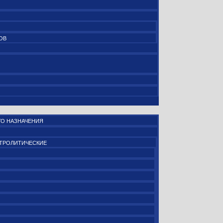
ОВ
О НАЗНАЧЕНИЯ
ТРОЛИТИЧЕСКИЕ