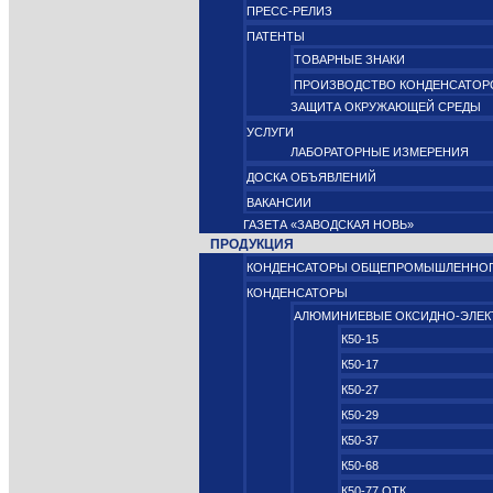
ПРЕСС-РЕЛИЗ
ПАТЕНТЫ
ТОВАРНЫЕ ЗНАКИ
ПРОИЗВОДСТВО КОНДЕНСАТОР
ЗАЩИТА ОКРУЖАЮЩЕЙ СРЕДЫ
УСЛУГИ
ЛАБОРАТОРНЫЕ ИЗМЕРЕНИЯ
ДОСКА ОБЪЯВЛЕНИЙ
ВАКАНСИИ
ГАЗЕТА «ЗАВОДСКАЯ НОВЬ»
ПРОДУКЦИЯ
КОНДЕНСАТОРЫ ОБЩЕПРОМЫШЛЕННОГ
КОНДЕНСАТОРЫ
АЛЮМИНИЕВЫЕ ОКСИДНО‑ЭЛЕК
К50-15
К50-17
К50-27
К50-29
К50-37
К50-68
К50-77 ОТК