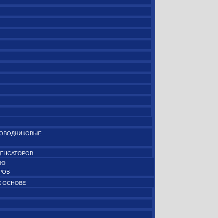
РОВОДНИКОВЫЕ
ДЕНСАТОРОВ
ИЮ
РОВ
Х ОСНОВЕ