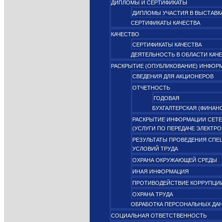
ДИПЛОМЫ И СЕРТИФИКАТЫ
ДИПЛОМЫ УЧАСТИЯ В ВЫСТАВК
СЕРТИФИКАТЫ КАЧЕСТВА
КАЧЕСТВО
СЕРТИФИКАТЫ КАЧЕСТВА
ДЕЯТЕЛЬНОСТЬ В ОБЛАСТИ КАЧ
РАСКРЫТИЕ (ОПУБЛИКОВАНИЕ) ИНФОР
СВЕДЕНИЯ ДЛЯ АКЦИОНЕРОВ
ОТЧЕТНОСТЬ
ГОДОВАЯ
БУХГАЛТЕРСКАЯ (ФИНАН
РАСКРЫТИЕ ИНФОРМАЦИИ СЕТЕ
(УСЛУГИ ПО ПЕРЕДАЧЕ ЭЛЕКТР
РЕЗУЛЬТАТЫ ПРОВЕДЕНИЯ СПЕ
УСЛОВИЙ ТРУДА
ОХРАНА ОКРУЖАЮЩЕЙ СРЕДЫ
ИНАЯ ИНФОРМАЦИЯ
ПРОТИВОДЕЙСТВИЕ КОРРУПЦИ
ОХРАНА ТРУДА
ОБРАБОТКА ПЕРСОНАЛЬНЫХ ДА
СОЦИАЛЬНАЯ ОТВЕТСТВЕННОСТЬ