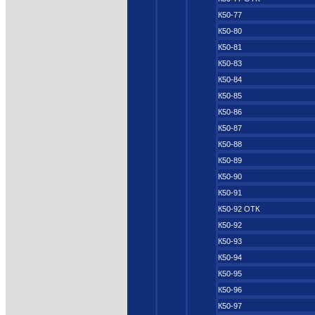
К50-77
К50-80
К50-81
К50-83
К50-84
К50-85
К50-86
К50-87
К50-88
К50-89
К50-90
К50-91
К50-92 ОТК
К50-92
К50-93
К50-94
К50-95
К50-96
К50-97