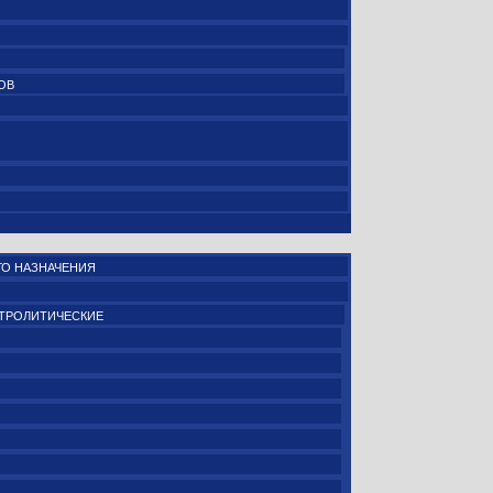
ОВ
О НАЗНАЧЕНИЯ
ТРОЛИТИЧЕСКИЕ