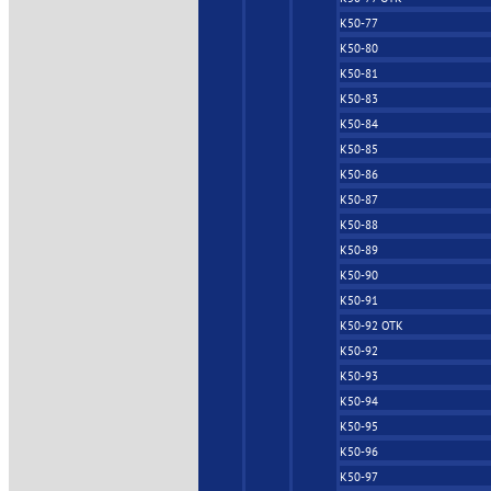
К50-77
К50-80
К50-81
К50-83
К50-84
К50-85
К50-86
К50-87
К50-88
К50-89
К50-90
К50-91
К50-92 ОТК
К50-92
К50-93
К50-94
К50-95
К50-96
К50-97