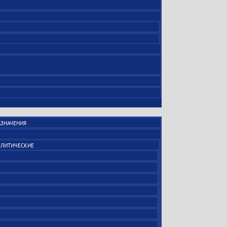
ЗНАЧЕНИЯ
ЛИТИЧЕСКИЕ