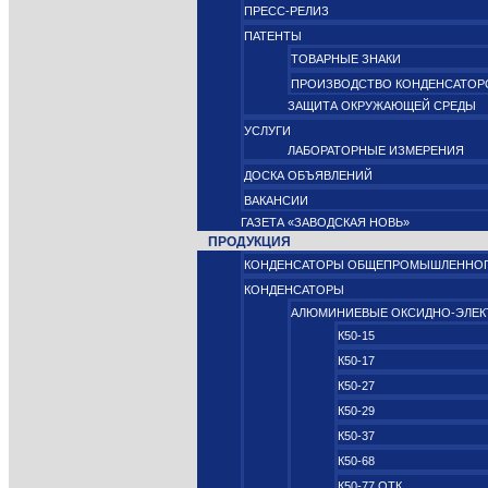
ПРЕСС-РЕЛИЗ
ПАТЕНТЫ
ТОВАРНЫЕ ЗНАКИ
ПРОИЗВОДСТВО КОНДЕНСАТОР
ЗАЩИТА ОКРУЖАЮЩЕЙ СРЕДЫ
УСЛУГИ
ЛАБОРАТОРНЫЕ ИЗМЕРЕНИЯ
ДОСКА ОБЪЯВЛЕНИЙ
ВАКАНСИИ
ГАЗЕТА «ЗАВОДСКАЯ НОВЬ»
ПРОДУКЦИЯ
КОНДЕНСАТОРЫ ОБЩЕПРОМЫШЛЕННОГ
КОНДЕНСАТОРЫ
АЛЮМИНИЕВЫЕ ОКСИДНО‑ЭЛЕК
К50-15
К50-17
К50-27
К50-29
К50-37
К50-68
К50-77 ОТК