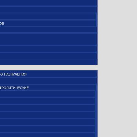
ОВ
О НАЗНАЧЕНИЯ
ТРОЛИТИЧЕСКИЕ