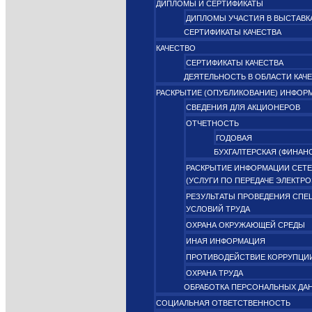
ДИПЛОМЫ И СЕРТИФИКАТЫ
ДИПЛОМЫ УЧАСТИЯ В ВЫСТАВК
СЕРТИФИКАТЫ КАЧЕСТВА
КАЧЕСТВО
СЕРТИФИКАТЫ КАЧЕСТВА
ДЕЯТЕЛЬНОСТЬ В ОБЛАСТИ КАЧ
РАСКРЫТИЕ (ОПУБЛИКОВАНИЕ) ИНФОР
СВЕДЕНИЯ ДЛЯ АКЦИОНЕРОВ
ОТЧЕТНОСТЬ
ГОДОВАЯ
БУХГАЛТЕРСКАЯ (ФИНАН
РАСКРЫТИЕ ИНФОРМАЦИИ СЕТЕ
(УСЛУГИ ПО ПЕРЕДАЧЕ ЭЛЕКТР
РЕЗУЛЬТАТЫ ПРОВЕДЕНИЯ СПЕ
УСЛОВИЙ ТРУДА
ОХРАНА ОКРУЖАЮЩЕЙ СРЕДЫ
ИНАЯ ИНФОРМАЦИЯ
ПРОТИВОДЕЙСТВИЕ КОРРУПЦИ
ОХРАНА ТРУДА
ОБРАБОТКА ПЕРСОНАЛЬНЫХ ДА
СОЦИАЛЬНАЯ ОТВЕТСТВЕННОСТЬ