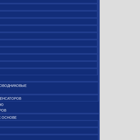
РОВОДНИКОВЫЕ
ДЕНСАТОРОВ
ИЮ
РОВ
Х ОСНОВЕ