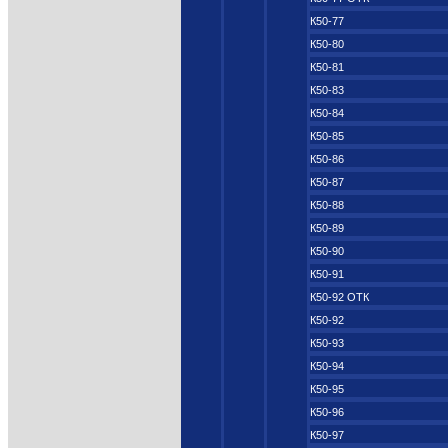
К50-77
К50-80
К50-81
К50-83
К50-84
К50-85
К50-86
К50-87
К50-88
К50-89
К50-90
К50-91
К50-92 ОТК
К50-92
К50-93
К50-94
К50-95
К50-96
К50-97