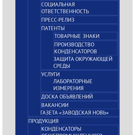
СОЦИАЛЬНАЯ
ОТВЕТСТВЕННОСТЬ
ПРЕСС-РЕЛИЗ
ПАТЕНТЫ
ТОВАРНЫЕ ЗНАКИ
ПРОИЗВОДСТВО
КОНДЕНСАТОРОВ
ЗАЩИТА ОКРУЖАЮЩЕЙ
СРЕДЫ
УСЛУГИ
ЛАБОРАТОРНЫЕ
ИЗМЕРЕНИЯ
ДОСКА ОБЪЯВЛЕНИЙ
ВАКАНСИИ
ГАЗЕТА «ЗАВОДСКАЯ НОВЬ»
ПРОДУКЦИЯ
КОНДЕНСАТОРЫ