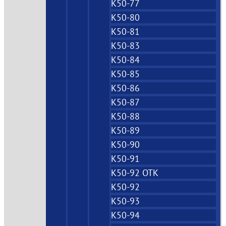
К50-77
К50-80
К50-81
К50-83
К50-84
К50-85
К50-86
К50-87
К50-88
К50-89
К50-90
К50-91
К50-92 ОТК
К50-92
К50-93
К50-94