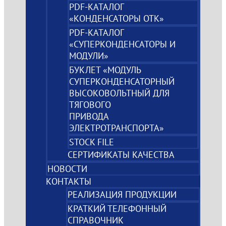
PDF-КАТАЛОГ
«КОНДЕНСАТОРЫ ОТК»
PDF-КАТАЛОГ
«СУПЕРКОНДЕНСАТОРЫ И
МОДУЛИ»
БУКЛЕТ «МОДУЛЬ
СУПЕРКОНДЕНСАТОРНЫЙ
ВЫСОКОВОЛЬТНЫЙ ДЛЯ
ТЯГОВОГО
ПРИВОДА
ЭЛЕКТРОТРАНСПОРТА»
STOCK FILE
СЕРТИФИКАТЫ КАЧЕСТВА
НОВОСТИ
КОНТАКТЫ
РЕАЛИЗАЦИЯ ПРОДУКЦИИ
КРАТКИЙ ТЕЛЕФОННЫЙ
СПРАВОЧНИК