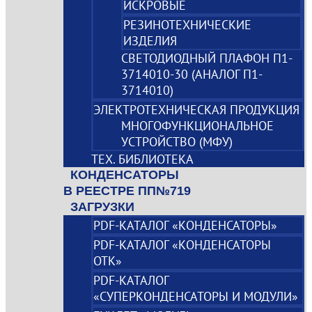
ИСКРОВЫЕ
РЕЗИНОТЕХНИЧЕСКИЕ
ИЗДЕЛИЯ
СВЕТОДИОДНЫЙ ПЛАФОН П1-
3714010-30 (АНАЛОГ П1-
3714010)
ЭЛЕКТРОТЕХНИЧЕСКАЯ ПРОДУКЦИЯ
МНОГОФУНКЦИОНАЛЬНОЕ
УСТРОЙСТВО (МФУ)
ТЕХ. БИБЛИОТЕКА
КОНДЕНСАТОРЫ
В РЕЕСТРЕ ПП№719
ЗАГРУЗКИ
PDF-КАТАЛОГ «КОНДЕНСАТОРЫ»
PDF-КАТАЛОГ «КОНДЕНСАТОРЫ
ОТК»
PDF-КАТАЛОГ
«СУПЕРКОНДЕНСАТОРЫ И МОДУЛИ»