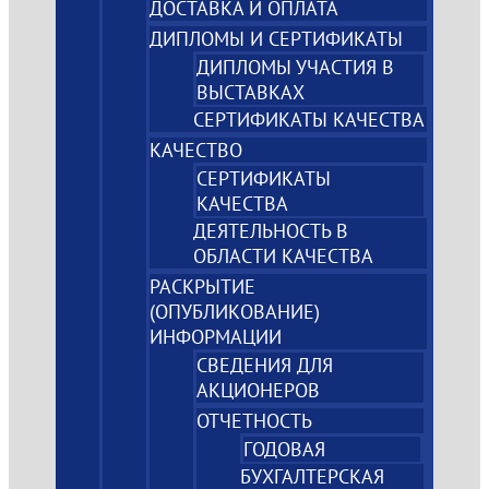
ДОСТАВКА И ОПЛАТА
ДИПЛОМЫ И СЕРТИФИКАТЫ
ДИПЛОМЫ УЧАСТИЯ В
ВЫСТАВКАХ
СЕРТИФИКАТЫ КАЧЕСТВА
КАЧЕСТВО
СЕРТИФИКАТЫ
КАЧЕСТВА
ДЕЯТЕЛЬНОСТЬ В
ОБЛАСТИ КАЧЕСТВА
РАСКРЫТИЕ
(ОПУБЛИКОВАНИЕ)
ИНФОРМАЦИИ
СВЕДЕНИЯ ДЛЯ
АКЦИОНЕРОВ
ОТЧЕТНОСТЬ
ГОДОВАЯ
БУХГАЛТЕРСКАЯ