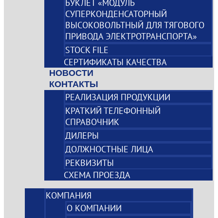
БУКЛЕТ «МОДУЛЬ
СУПЕРКОНДЕНСАТОРНЫЙ
ВЫСОКОВОЛЬТНЫЙ ДЛЯ ТЯГОВОГО
ПРИВОДА ЭЛЕКТРОТРАНСПОРТА»
STOCK FILE
СЕРТИФИКАТЫ КАЧЕСТВА
НОВОСТИ
КОНТАКТЫ
РЕАЛИЗАЦИЯ ПРОДУКЦИИ
КРАТКИЙ ТЕЛЕФОННЫЙ
СПРАВОЧНИК
ДИЛЕРЫ
ДОЛЖНОСТНЫЕ ЛИЦА
РЕКВИЗИТЫ
СХЕМА ПРОЕЗДА
КОМПАНИЯ
О КОМПАНИИ