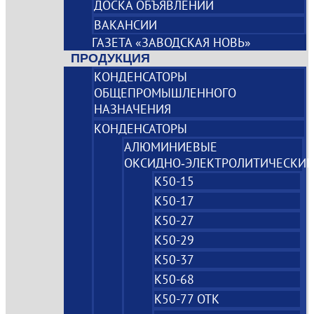
ДОСКА ОБЪЯВЛЕНИЙ
ВАКАНСИИ
ГАЗЕТА «ЗАВОДСКАЯ НОВЬ»
ПРОДУКЦИЯ
КОНДЕНСАТОРЫ
ОБЩЕПРОМЫШЛЕННОГО
НАЗНАЧЕНИЯ
КОНДЕНСАТОРЫ
АЛЮМИНИЕВЫЕ
ОКСИДНО‑ЭЛЕКТРОЛИТИЧЕСКИЕ
К50-15
К50-17
К50-27
К50-29
К50-37
К50-68
К50-77 ОТК