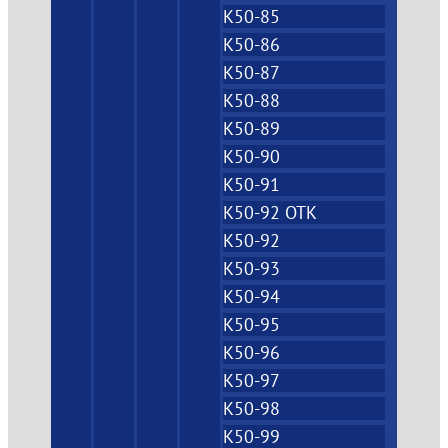
К50-85
К50-86
К50-87
К50-88
К50-89
К50-90
К50-91
К50-92 ОТК
К50-92
К50-93
К50-94
К50-95
К50-96
К50-97
К50-98
К50-99