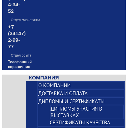
4-34-
52
Отдел маркетинга
+7
(34147)
2-99-
77
Отдел сбыта
Телефонный
справочник
КОМПАНИЯ
О КОМПАНИИ
ДОСТАВКА И ОПЛАТА
ДИПЛОМЫ И СЕРТИФИКАТЫ
ДИПЛОМЫ УЧАСТИЯ В
ВЫСТАВКАХ
СЕРТИФИКАТЫ КАЧЕСТВА