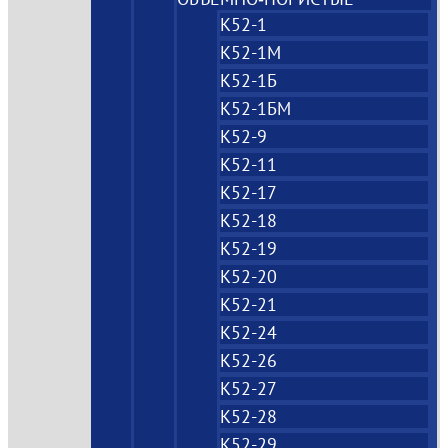
К52-1
К52-1М
К52-1Б
К52-1БМ
К52-9
К52-11
К52-17
К52-18
К52-19
К52-20
К52-21
К52-24
К52-26
К52-27
К52-28
К52-29