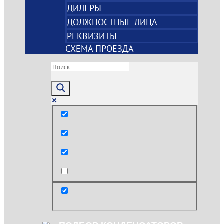
ДИЛЕРЫ
ДОЛЖНОСТНЫЕ ЛИЦА
РЕКВИЗИТЫ
СХЕМА ПРОЕЗДА
Только точные совпадения
Поиск по заголовкам
Поиск по тексту
post