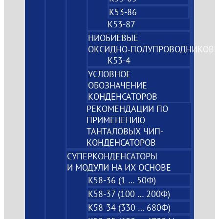
К53-86
К53-87
НИОБИЕВЫЕ
ОКСИДНО‑ПОЛУПРОВОДНИКОВ
К53-4
УСЛОВНОЕ
ОБОЗНАЧЕНИЕ
КОНДЕНСАТОРОВ
РЕКОМЕНДАЦИИ ПО
ПРИМЕНЕНИЮ
ТАНТАЛОВЫХ ЧИП-
КОНДЕНСАТОРОВ
СУПЕРКОНДЕНСАТОРЫ
И МОДУЛИ НА ИХ ОСНОВЕ
К58-36 (1 … 50Ф)
К58-37 (100 … 200Ф)
К58-34 (330 … 680Ф)