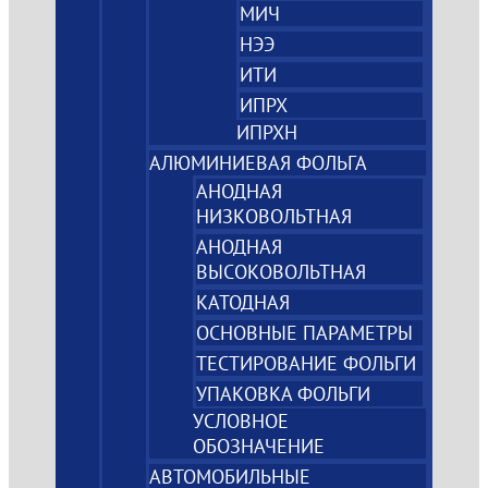
МИЧ
НЭЭ
ИТИ
ИПРХ
ИПРХН
АЛЮМИНИЕВАЯ ФОЛЬГА
АНОДНАЯ
НИЗКОВОЛЬТНАЯ
АНОДНАЯ
ВЫСОКОВОЛЬТНАЯ
КАТОДНАЯ
ОСНОВНЫЕ ПАРАМЕТРЫ
ТЕСТИРОВАНИЕ ФОЛЬГИ
УПАКОВКА ФОЛЬГИ
УСЛОВНОЕ
ОБОЗНАЧЕНИЕ
АВТОМОБИЛЬНЫЕ