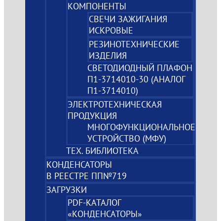
КОМПОНЕНТЫ
СВЕЧИ ЗАЖИГАНИЯ
ИСКРОВЫЕ
РЕЗИНОТЕХНИЧЕСКИЕ
ИЗДЕЛИЯ
СВЕТОДИОДНЫЙ ПЛАФОН
П1-3714010-30 (АНАЛОГ
П1-3714010)
ЭЛЕКТРОТЕХНИЧЕСКАЯ
ПРОДУКЦИЯ
МНОГОФУНКЦИОНАЛЬНОЕ
УСТРОЙСТВО (МФУ)
ТЕХ. БИБЛИОТЕКА
КОНДЕНСАТОРЫ
В РЕЕСТРЕ ПП№719
ЗАГРУЗКИ
PDF-КАТАЛОГ
«КОНДЕНСАТОРЫ»