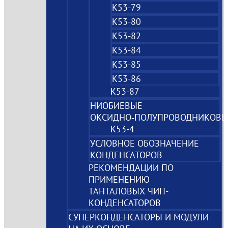
К53-79
К53-80
К53-82
К53-84
К53-85
К53-86
К53-87
НИОБИЕВЫЕ
ОКСИДНО‑ПОЛУПРОВОДНИКОВЫ
К53-4
УСЛОВНОЕ ОБОЗНАЧЕНИЕ
КОНДЕНСАТОРОВ
РЕКОМЕНДАЦИИ ПО
ПРИМЕНЕНИЮ
ТАНТАЛОВЫХ ЧИП-
КОНДЕНСАТОРОВ
СУПЕРКОНДЕНСАТОРЫ И МОДУЛИ