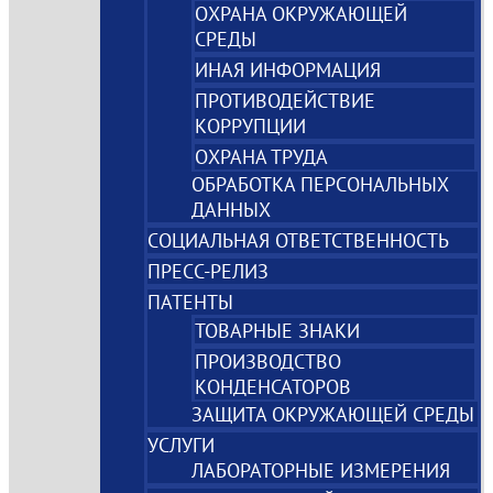
ОХРАНА ОКРУЖАЮЩЕЙ
СРЕДЫ
ИНАЯ ИНФОРМАЦИЯ
ПРОТИВОДЕЙСТВИЕ
КОРРУПЦИИ
ОХРАНА ТРУДА
ОБРАБОТКА ПЕРСОНАЛЬНЫХ
ДАННЫХ
СОЦИАЛЬНАЯ ОТВЕТСТВЕННОСТЬ
ПРЕСС-РЕЛИЗ
ПАТЕНТЫ
ТОВАРНЫЕ ЗНАКИ
ПРОИЗВОДСТВО
КОНДЕНСАТОРОВ
ЗАЩИТА ОКРУЖАЮЩЕЙ СРЕДЫ
УСЛУГИ
ЛАБОРАТОРНЫЕ ИЗМЕРЕНИЯ