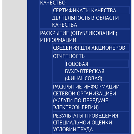
КАЧЕСТВО
СЕРТИФИКАТЫ КАЧЕСТВА
ДЕЯТЕЛЬНОСТЬ В ОБЛАСТИ
КАЧЕСТВА
РАСКРЫТИЕ (ОПУБЛИКОВАНИЕ)
ИНФОРМАЦИИ
СВЕДЕНИЯ ДЛЯ АКЦИОНЕРОВ
ОТЧЕТНОСТЬ
ГОДОВАЯ
БУХГАЛТЕРСКАЯ
(ФИНАНСОВАЯ)
РАСКРЫТИЕ ИНФОРМАЦИИ
СЕТЕВОЙ ОРГАНИЗАЦИЕЙ
(УСЛУГИ ПО ПЕРЕДАЧЕ
ЭЛЕКТРОЭНЕРГИИ)
РЕЗУЛЬТАТЫ ПРОВЕДЕНИЯ
СПЕЦИАЛЬНОЙ ОЦЕНКИ
УСЛОВИЙ ТРУДА