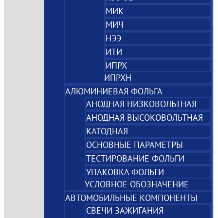
МИК
МИЧ
НЭЭ
ИТИ
ИПРХ
ИПРХН
АЛЮМИНИЕВАЯ ФОЛЬГА
АНОДНАЯ НИЗКОВОЛЬТНАЯ
АНОДНАЯ ВЫСОКОВОЛЬТНАЯ
КАТОДНАЯ
ОСНОВНЫЕ ПАРАМЕТРЫ
ТЕСТИРОВАНИЕ ФОЛЬГИ
УПАКОВКА ФОЛЬГИ
УСЛОВНОЕ ОБОЗНАЧЕНИЕ
АВТОМОБИЛЬНЫЕ КОМПОНЕНТЫ
СВЕЧИ ЗАЖИГАНИЯ