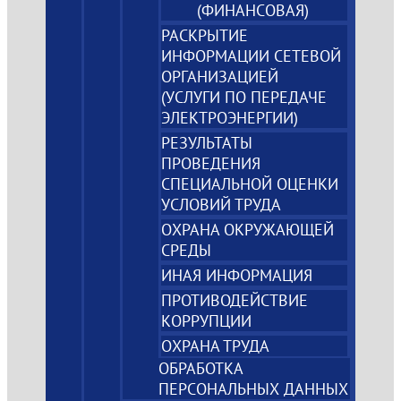
(ФИНАНСОВАЯ)
РАСКРЫТИЕ
ИНФОРМАЦИИ СЕТЕВОЙ
ОРГАНИЗАЦИЕЙ
(УСЛУГИ ПО ПЕРЕДАЧЕ
ЭЛЕКТРОЭНЕРГИИ)
РЕЗУЛЬТАТЫ
ПРОВЕДЕНИЯ
СПЕЦИАЛЬНОЙ ОЦЕНКИ
УСЛОВИЙ ТРУДА
ОХРАНА ОКРУЖАЮЩЕЙ
СРЕДЫ
ИНАЯ ИНФОРМАЦИЯ
ПРОТИВОДЕЙСТВИЕ
КОРРУПЦИИ
ОХРАНА ТРУДА
ОБРАБОТКА
ПЕРСОНАЛЬНЫХ ДАННЫХ