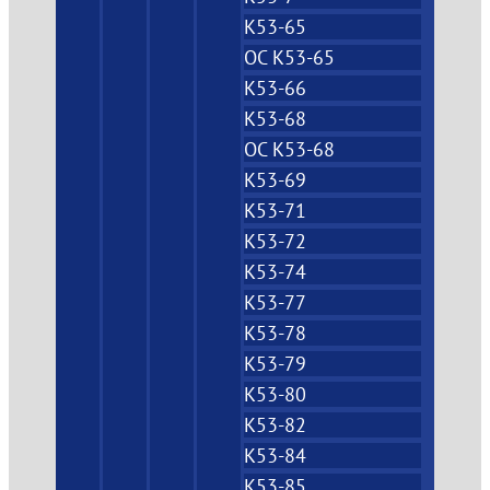
К53-65
ОС К53-65
К53-66
К53-68
ОС К53-68
К53-69
К53-71
К53-72
К53-74
К53-77
К53-78
К53-79
К53-80
К53-82
К53-84
К53-85