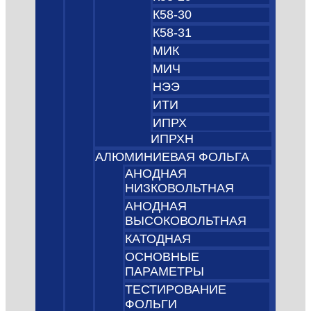
К58-30
К58-31
МИК
МИЧ
НЭЭ
ИТИ
ИПРХ
ИПРХН
АЛЮМИНИЕВАЯ ФОЛЬГА
АНОДНАЯ
НИЗКОВОЛЬТНАЯ
АНОДНАЯ
ВЫСОКОВОЛЬТНАЯ
КАТОДНАЯ
ОСНОВНЫЕ
ПАРАМЕТРЫ
ТЕСТИРОВАНИЕ
ФОЛЬГИ