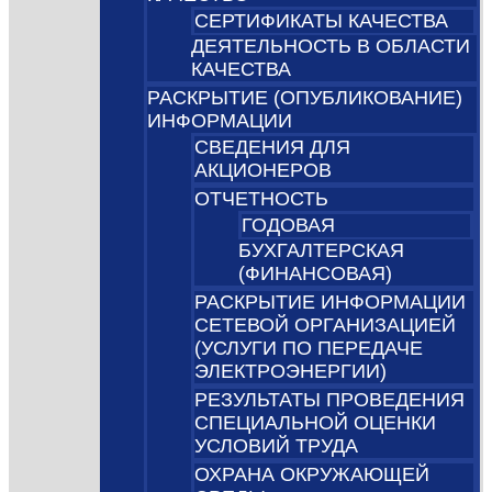
СЕРТИФИКАТЫ КАЧЕСТВА
ДЕЯТЕЛЬНОСТЬ В ОБЛАСТИ
КАЧЕСТВА
РАСКРЫТИЕ (ОПУБЛИКОВАНИЕ)
ИНФОРМАЦИИ
СВЕДЕНИЯ ДЛЯ
АКЦИОНЕРОВ
ОТЧЕТНОСТЬ
ГОДОВАЯ
БУХГАЛТЕРСКАЯ
(ФИНАНСОВАЯ)
РАСКРЫТИЕ ИНФОРМАЦИИ
СЕТЕВОЙ ОРГАНИЗАЦИЕЙ
(УСЛУГИ ПО ПЕРЕДАЧЕ
ЭЛЕКТРОЭНЕРГИИ)
РЕЗУЛЬТАТЫ ПРОВЕДЕНИЯ
СПЕЦИАЛЬНОЙ ОЦЕНКИ
УСЛОВИЙ ТРУДА
ОХРАНА ОКРУЖАЮЩЕЙ