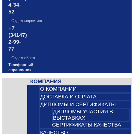
4-34-
52
Отдел маркетинга
+7
(34147)
2-99-
77
Отдел сбыта
Телефонный
справочник
КОМПАНИЯ
О КОМПАНИИ
ДОСТАВКА И ОПЛАТА
ДИПЛОМЫ И СЕРТИФИКАТЫ
ДИПЛОМЫ УЧАСТИЯ В
ВЫСТАВКАХ
СЕРТИФИКАТЫ КАЧЕСТВА
КАЧЕСТВО