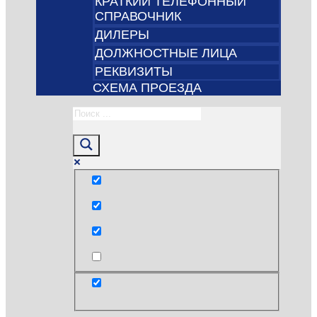
КРАТКИЙ ТЕЛЕФОННЫЙ
СПРАВОЧНИК
ДИЛЕРЫ
ДОЛЖНОСТНЫЕ ЛИЦА
РЕКВИЗИТЫ
СХЕМА ПРОЕЗДА
Только точные совпадения
Поиск по заголовкам
Поиск по тексту
post