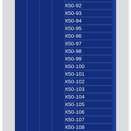
К50-92
К50-93
К50-94
К50-95
К50-96
К50-97
К50-98
К50-99
К50-100
К50-101
К50-102
К50-103
К50-104
К50-105
К50-106
К50-107
К50-108