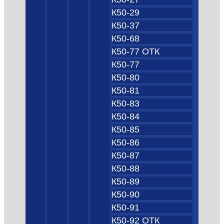
К50-29
К50-37
К50-68
К50-77 ОТК
К50-77
К50-80
К50-81
К50-83
К50-84
К50-85
К50-86
К50-87
К50-88
К50-89
К50-90
К50-91
К50-92 ОТК