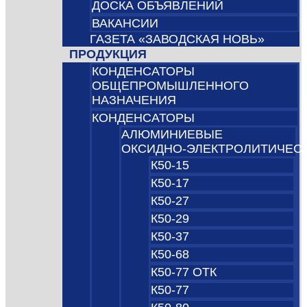
ДОСКА ОБЪЯВЛЕНИЙ
ВАКАНСИИ
ГАЗЕТА «ЗАВОДСКАЯ НОВЬ»
ПРОДУКЦИЯ
КОНДЕНСАТОРЫ
ОБЩЕПРОМЫШЛЕННОГО
НАЗНАЧЕНИЯ
КОНДЕНСАТОРЫ
АЛЮМИНИЕВЫЕ
ОКСИДНО‑ЭЛЕКТРОЛИТИЧЕС
К50-15
К50-17
К50-27
К50-29
К50-37
К50-68
К50-77 ОТК
К50-77