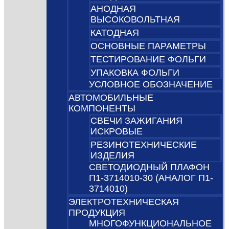
АНОДНАЯ
ВЫСОКОВОЛЬТНАЯ
КАТОДНАЯ
ОСНОВНЫЕ ПАРАМЕТРЫ
ТЕСТИРОВАНИЕ ФОЛЬГИ
УПАКОВКА ФОЛЬГИ
УСЛОВНОЕ ОБОЗНАЧЕНИЕ
АВТОМОБИЛЬНЫЕ
КОМПОНЕНТЫ
СВЕЧИ ЗАЖИГАНИЯ
ИСКРОВЫЕ
РЕЗИНОТЕХНИЧЕСКИЕ
ИЗДЕЛИЯ
СВЕТОДИОДНЫЙ ПЛАФОН
П1-3714010-30 (АНАЛОГ П1-
3714010)
ЭЛЕКТРОТЕХНИЧЕСКАЯ
ПРОДУКЦИЯ
МНОГОФУНКЦИОНАЛЬНОЕ