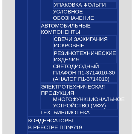
УПАКОВКА ФОЛЬГИ
УСЛОВНОЕ
ОБОЗНАЧЕНИЕ
АВТОМОБИЛЬНЫЕ
КОМПОНЕНТЫ
СВЕЧИ ЗАЖИГАНИЯ
ИСКРОВЫЕ
РЕЗИНОТЕХНИЧЕСКИЕ
ИЗДЕЛИЯ
СВЕТОДИОДНЫЙ
ПЛАФОН П1-3714010-30
(АНАЛОГ П1-3714010)
ЭЛЕКТРОТЕХНИЧЕСКАЯ
ПРОДУКЦИЯ
МНОГОФУНКЦИОНАЛЬНОЕ
УСТРОЙСТВО (МФУ)
ТЕХ. БИБЛИОТЕКА
КОНДЕНСАТОРЫ
В РЕЕСТРЕ ПП№719