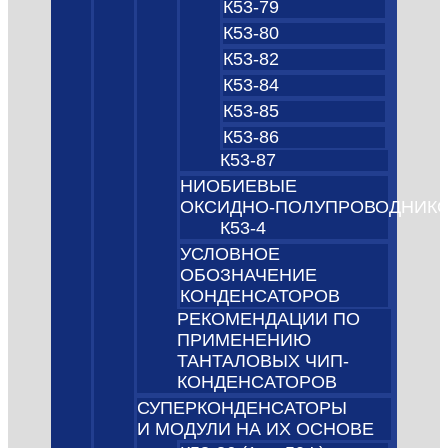
К53-79
К53-80
К53-82
К53-84
К53-85
К53-86
К53-87
НИОБИЕВЫЕ
ОКСИДНО‑ПОЛУПРОВОДНИК
К53-4
УСЛОВНОЕ
ОБОЗНАЧЕНИЕ
КОНДЕНСАТОРОВ
РЕКОМЕНДАЦИИ ПО
ПРИМЕНЕНИЮ
ТАНТАЛОВЫХ ЧИП-
КОНДЕНСАТОРОВ
СУПЕРКОНДЕНСАТОРЫ
И МОДУЛИ НА ИХ ОСНОВЕ