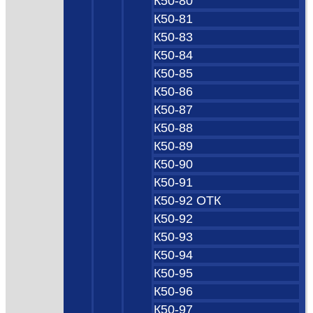
К50-80
К50-81
К50-83
К50-84
К50-85
К50-86
К50-87
К50-88
К50-89
К50-90
К50-91
К50-92 ОТК
К50-92
К50-93
К50-94
К50-95
К50-96
К50-97