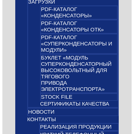
ЗАГРУЗКИ
PDF-КАТАЛОГ
«КОНДЕНСАТОРЫ»
PDF-КАТАЛОГ
«КОНДЕНСАТОРЫ ОТК»
PDF-КАТАЛОГ
«СУПЕРКОНДЕНСАТОРЫ И
МОДУЛИ»
БУКЛЕТ «МОДУЛЬ
СУПЕРКОНДЕНСАТОРНЫЙ
ВЫСОКОВОЛЬТНЫЙ ДЛЯ
ТЯГОВОГО
ПРИВОДА
ЭЛЕКТРОТРАНСПОРТА»
STOCK FILE
СЕРТИФИКАТЫ КАЧЕСТВА
НОВОСТИ
КОНТАКТЫ
РЕАЛИЗАЦИЯ ПРОДУКЦИИ