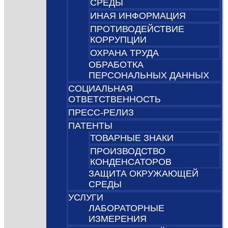
СРЕДЫ
ИНАЯ ИНФОРМАЦИЯ
ПРОТИВОДЕЙСТВИЕ
КОРРУПЦИИ
ОХРАНА ТРУДА
ОБРАБОТКА
ПЕРСОНАЛЬНЫХ ДАННЫХ
СОЦИАЛЬНАЯ
ОТВЕТСТВЕННОСТЬ
ПРЕСС-РЕЛИЗ
ПАТЕНТЫ
ТОВАРНЫЕ ЗНАКИ
ПРОИЗВОДСТВО
КОНДЕНСАТОРОВ
ЗАЩИТА ОКРУЖАЮЩЕЙ
СРЕДЫ
УСЛУГИ
ЛАБОРАТОРНЫЕ
ИЗМЕРЕНИЯ