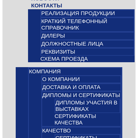
КОНТАКТЫ
РЕАЛИЗАЦИЯ ПРОДУКЦИИ
КРАТКИЙ ТЕЛЕФОННЫЙ
СПРАВОЧНИК
ДИЛЕРЫ
ДОЛЖНОСТНЫЕ ЛИЦА
РЕКВИЗИТЫ
СХЕМА ПРОЕЗДА
КОМПАНИЯ
О КОМПАНИИ
ДОСТАВКА И ОПЛАТА
ДИПЛОМЫ И СЕРТИФИКАТЫ
ДИПЛОМЫ УЧАСТИЯ В
ВЫСТАВКАХ
СЕРТИФИКАТЫ
КАЧЕСТВА
КАЧЕСТВО