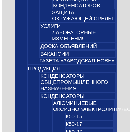
КОНДЕНСАТОРОВ
ЗАЩИТА
ОКРУЖАЮЩЕЙ СРЕДЫ
УСЛУГИ
ЛАБОРАТОРНЫЕ
ИЗМЕРЕНИЯ
ДОСКА ОБЪЯВЛЕНИЙ
ВАКАНСИИ
ГАЗЕТА «ЗАВОДСКАЯ НОВЬ»
ПРОДУКЦИЯ
КОНДЕНСАТОРЫ
ОБЩЕПРОМЫШЛЕННОГО
НАЗНАЧЕНИЯ
КОНДЕНСАТОРЫ
АЛЮМИНИЕВЫЕ
ОКСИДНО‑ЭЛЕКТРОЛИТИЧЕС
К50-15
К50-17
К50-27