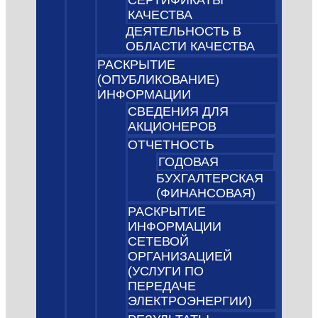
СЕРТИФИКАТЫ
КАЧЕСТВА
ДЕЯТЕЛЬНОСТЬ В
ОБЛАСТИ КАЧЕСТВА
РАСКРЫТИЕ
(ОПУБЛИКОВАНИЕ)
ИНФОРМАЦИИ
СВЕДЕНИЯ ДЛЯ
АКЦИОНЕРОВ
ОТЧЕТНОСТЬ
ГОДОВАЯ
БУХГАЛТЕРСКАЯ
(ФИНАНСОВАЯ)
РАСКРЫТИЕ
ИНФОРМАЦИИ
СЕТЕВОЙ
ОРГАНИЗАЦИЕЙ
(УСЛУГИ ПО
ПЕРЕДАЧЕ
ЭЛЕКТРОЭНЕРГИИ)