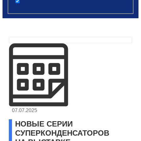
post
07.07.2025
НОВЫЕ СЕРИИ
СУПЕРКОНДЕНСАТОРОВ