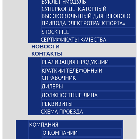
БУКЛЕТ «МОДУЛЬ
СУПЕРКОНДЕНСАТОРНЫЙ
ВЫСОКОВОЛЬТНЫЙ ДЛЯ ТЯГОВОГО
ПРИВОДА ЭЛЕКТРОТРАНСПОРТА»
STOCK FILE
СЕРТИФИКАТЫ КАЧЕСТВА
НОВОСТИ
КОНТАКТЫ
РЕАЛИЗАЦИЯ ПРОДУКЦИИ
КРАТКИЙ ТЕЛЕФОННЫЙ
СПРАВОЧНИК
ДИЛЕРЫ
ДОЛЖНОСТНЫЕ ЛИЦА
РЕКВИЗИТЫ
СХЕМА ПРОЕЗДА
КОМПАНИЯ
О КОМПАНИИ