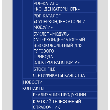
PDF-КАТАЛОГ
«КОНДЕНСАТОРЫ ОТК»
PDF-КАТАЛОГ
«СУПЕРКОНДЕНСАТОРЫ И
МОДУЛИ»
БУКЛЕТ «МОДУЛЬ
СУПЕРКОНДЕНСАТОРНЫЙ
ВЫСОКОВОЛЬТНЫЙ ДЛЯ
ТЯГОВОГО
ПРИВОДА
ЭЛЕКТРОТРАНСПОРТА»
STOCK FILE
СЕРТИФИКАТЫ КАЧЕСТВА
НОВОСТИ
КОНТАКТЫ
РЕАЛИЗАЦИЯ ПРОДУКЦИИ
КРАТКИЙ ТЕЛЕФОННЫЙ
СПРАВОЧНИК