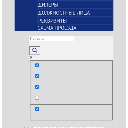
ДИЛЕРЫ
ДОЛЖНОСТНЫЕ ЛИЦА
РЕКВИЗИТЫ
СХЕМА ПРОЕЗДА
Только точные совпадения
Поиск по заголовкам
Поиск по тексту
post