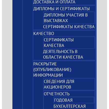
ДОСТАВКА И ОПЛАТА
ДИПЛОМЫ И СЕРТИФИКАТЫ
ДИПЛОМЫ УЧАСТИЯ В
ВЫСТАВКАХ
СЕРТИФИКАТЫ КАЧЕСТВА
КАЧЕСТВО
СЕРТИФИКАТЫ
КАЧЕСТВА
ДЕЯТЕЛЬНОСТЬ В
ОБЛАСТИ КАЧЕСТВА
РАСКРЫТИЕ
(ОПУБЛИКОВАНИЕ)
ИНФОРМАЦИИ
СВЕДЕНИЯ ДЛЯ
АКЦИОНЕРОВ
ОТЧЕТНОСТЬ
ГОДОВАЯ
БУХГАЛТЕРСКАЯ