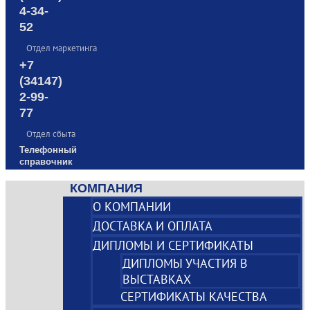
4-34-
52
Отдел маркетинга
+7
(34147)
2-99-
77
Отдел сбыта
Телефонный
справочник
КОМПАНИЯ
О КОМПАНИИ
ДОСТАВКА И ОПЛАТА
ДИПЛОМЫ И СЕРТИФИКАТЫ
ДИПЛОМЫ УЧАСТИЯ В
ВЫСТАВКАХ
СЕРТИФИКАТЫ КАЧЕСТВА