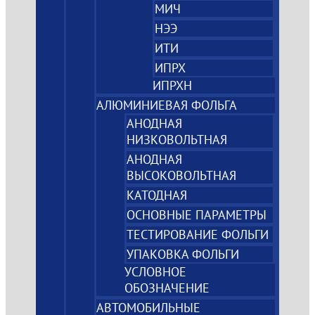
МИЧ
НЭЭ
ИТИ
ИПРХ
ИПРХН
АЛЮМИНИЕВАЯ ФОЛЬГА
АНОДНАЯ
НИЗКОВОЛЬТНАЯ
АНОДНАЯ
ВЫСОКОВОЛЬТНАЯ
КАТОДНАЯ
ОСНОВНЫЕ ПАРАМЕТРЫ
ТЕСТИРОВАНИЕ ФОЛЬГИ
УПАКОВКА ФОЛЬГИ
УСЛОВНОЕ
ОБОЗНАЧЕНИЕ
АВТОМОБИЛЬНЫЕ