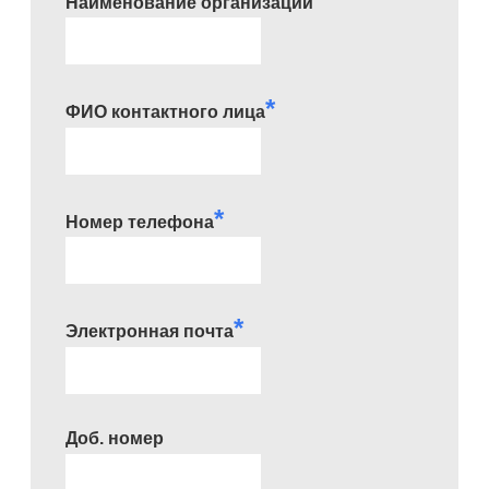
Наименование организации
*
ФИО контактного лица
*
Номер телефона
*
Электронная почта
Доб. номер