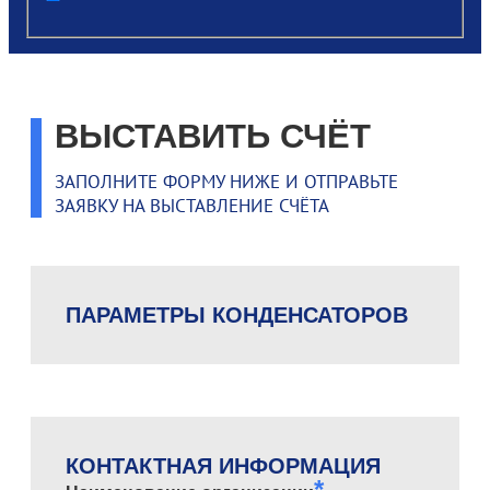
post
ВЫСТАВИТЬ СЧЁТ
ЗАПОЛНИТЕ ФОРМУ НИЖЕ И ОТПРАВЬТЕ
ЗАЯВКУ НА ВЫСТАВЛЕНИЕ СЧЁТА
ПАРАМЕТРЫ КОНДЕНСАТОРОВ
КОНТАКТНАЯ ИНФОРМАЦИЯ
*