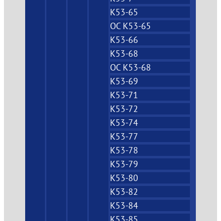
К53-65
ОС К53-65
К53-66
К53-68
ОС К53-68
К53-69
К53-71
К53-72
К53-74
К53-77
К53-78
К53-79
К53-80
К53-82
К53-84
К53-85