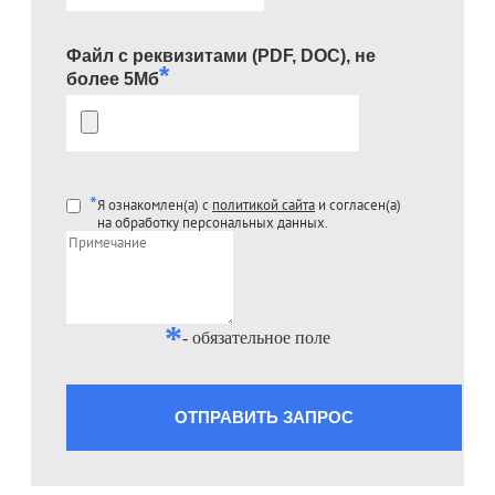
Файл с реквизитами (PDF, DOC), не
*
более 5Мб
*
Я ознакомлен(а) с
политикой сайта
и согласен(а)
на обработку персональных данных.
*
- обязательное поле
ОТПРАВИТЬ ЗАПРОС