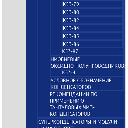
К53-79
К53-80
К53-82
К53-84
К53-85
К53-86
К53-87
НИОБИЕВЫЕ
ОКСИДНО‑ПОЛУПРОВОДНИКОВЫ
К53-4
УСЛОВНОЕ ОБОЗНАЧЕНИЕ
КОНДЕНСАТОРОВ
РЕКОМЕНДАЦИИ ПО
ПРИМЕНЕНИЮ
ТАНТАЛОВЫХ ЧИП-
КОНДЕНСАТОРОВ
СУПЕРКОНДЕНСАТОРЫ И МОДУЛИ