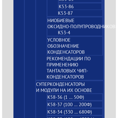
К53-86
К53-87
НИОБИЕВЫЕ
ОКСИДНО‑ПОЛУПРОВОДНИКОВ
К53-4
УСЛОВНОЕ
ОБОЗНАЧЕНИЕ
КОНДЕНСАТОРОВ
РЕКОМЕНДАЦИИ ПО
ПРИМЕНЕНИЮ
ТАНТАЛОВЫХ ЧИП-
КОНДЕНСАТОРОВ
СУПЕРКОНДЕНСАТОРЫ
И МОДУЛИ НА ИХ ОСНОВЕ
К58-36 (1 … 50Ф)
К58-37 (100 … 200Ф)
К58-34 (330 … 680Ф)