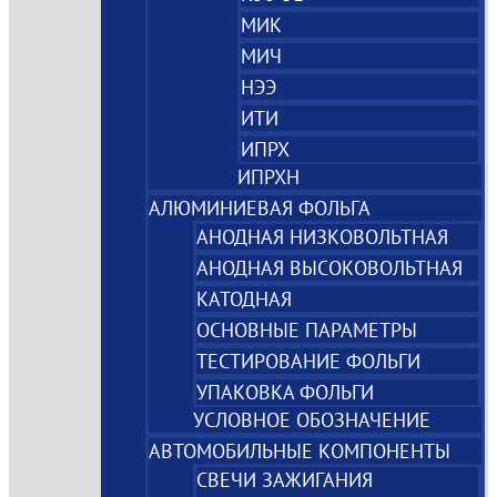
МИК
МИЧ
НЭЭ
ИТИ
ИПРХ
ИПРХН
АЛЮМИНИЕВАЯ ФОЛЬГА
АНОДНАЯ НИЗКОВОЛЬТНАЯ
АНОДНАЯ ВЫСОКОВОЛЬТНАЯ
КАТОДНАЯ
ОСНОВНЫЕ ПАРАМЕТРЫ
ТЕСТИРОВАНИЕ ФОЛЬГИ
УПАКОВКА ФОЛЬГИ
УСЛОВНОЕ ОБОЗНАЧЕНИЕ
АВТОМОБИЛЬНЫЕ КОМПОНЕНТЫ
СВЕЧИ ЗАЖИГАНИЯ