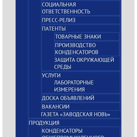
СОЦИАЛЬНАЯ
ОТВЕТСТВЕННОСТЬ
ПРЕСС-РЕЛИЗ
ПАТЕНТЫ
ТОВАРНЫЕ ЗНАКИ
ПРОИЗВОДСТВО
КОНДЕНСАТОРОВ
ЗАЩИТА ОКРУЖАЮЩЕЙ
СРЕДЫ
УСЛУГИ
ЛАБОРАТОРНЫЕ
ИЗМЕРЕНИЯ
ДОСКА ОБЪЯВЛЕНИЙ
ВАКАНСИИ
ГАЗЕТА «ЗАВОДСКАЯ НОВЬ»
ПРОДУКЦИЯ
КОНДЕНСАТОРЫ