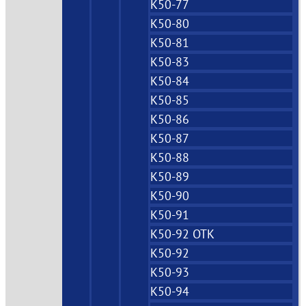
К50-77
К50-80
К50-81
К50-83
К50-84
К50-85
К50-86
К50-87
К50-88
К50-89
К50-90
К50-91
К50-92 ОТК
К50-92
К50-93
К50-94