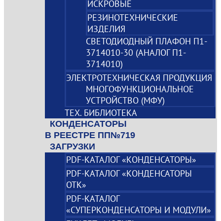
ИСКРОВЫЕ
РЕЗИНОТЕХНИЧЕСКИЕ
ИЗДЕЛИЯ
СВЕТОДИОДНЫЙ ПЛАФОН П1-
3714010-30 (АНАЛОГ П1-
3714010)
ЭЛЕКТРОТЕХНИЧЕСКАЯ ПРОДУКЦИЯ
МНОГОФУНКЦИОНАЛЬНОЕ
УСТРОЙСТВО (МФУ)
ТЕХ. БИБЛИОТЕКА
КОНДЕНСАТОРЫ
В РЕЕСТРЕ ПП№719
ЗАГРУЗКИ
PDF-КАТАЛОГ «КОНДЕНСАТОРЫ»
PDF-КАТАЛОГ «КОНДЕНСАТОРЫ
ОТК»
PDF-КАТАЛОГ
«СУПЕРКОНДЕНСАТОРЫ И МОДУЛИ»