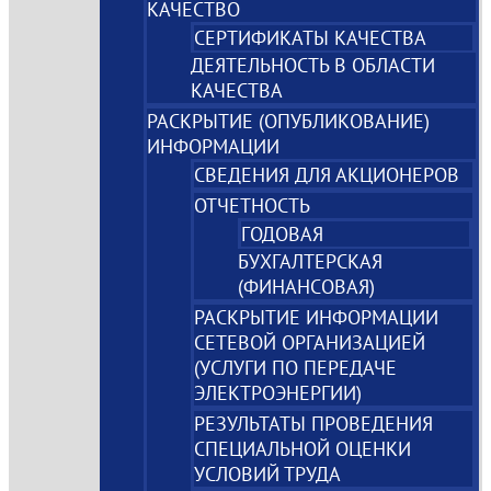
КАЧЕСТВО
СЕРТИФИКАТЫ КАЧЕСТВА
ДЕЯТЕЛЬНОСТЬ В ОБЛАСТИ
КАЧЕСТВА
РАСКРЫТИЕ (ОПУБЛИКОВАНИЕ)
ИНФОРМАЦИИ
СВЕДЕНИЯ ДЛЯ АКЦИОНЕРОВ
ОТЧЕТНОСТЬ
ГОДОВАЯ
БУХГАЛТЕРСКАЯ
(ФИНАНСОВАЯ)
РАСКРЫТИЕ ИНФОРМАЦИИ
СЕТЕВОЙ ОРГАНИЗАЦИЕЙ
(УСЛУГИ ПО ПЕРЕДАЧЕ
ЭЛЕКТРОЭНЕРГИИ)
РЕЗУЛЬТАТЫ ПРОВЕДЕНИЯ
СПЕЦИАЛЬНОЙ ОЦЕНКИ
УСЛОВИЙ ТРУДА