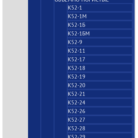
К52-1
К52-1М
К52-1Б
К52-1БМ
К52-9
К52-11
К52-17
К52-18
К52-19
К52-20
К52-21
К52-24
К52-26
К52-27
К52-28
К52-29