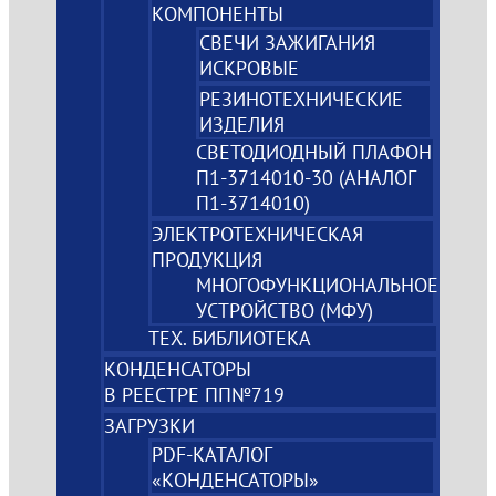
КОМПОНЕНТЫ
СВЕЧИ ЗАЖИГАНИЯ
ИСКРОВЫЕ
РЕЗИНОТЕХНИЧЕСКИЕ
ИЗДЕЛИЯ
СВЕТОДИОДНЫЙ ПЛАФОН
П1-3714010-30 (АНАЛОГ
П1-3714010)
ЭЛЕКТРОТЕХНИЧЕСКАЯ
ПРОДУКЦИЯ
МНОГОФУНКЦИОНАЛЬНОЕ
УСТРОЙСТВО (МФУ)
ТЕХ. БИБЛИОТЕКА
КОНДЕНСАТОРЫ
В РЕЕСТРЕ ПП№719
ЗАГРУЗКИ
PDF-КАТАЛОГ
«КОНДЕНСАТОРЫ»