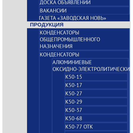
ДОСКА ОБЪЯВЛЕНИЙ
ВАКАНСИИ
ГАЗЕТА «ЗАВОДСКАЯ НОВЬ»
ПРОДУКЦИЯ
КОНДЕНСАТОРЫ
ОБЩЕПРОМЫШЛЕННОГО
НАЗНАЧЕНИЯ
КОНДЕНСАТОРЫ
АЛЮМИНИЕВЫЕ
ОКСИДНО‑ЭЛЕКТРОЛИТИЧЕСКИЕ
К50-15
К50-17
К50-27
К50-29
К50-37
К50-68
К50-77 ОТК