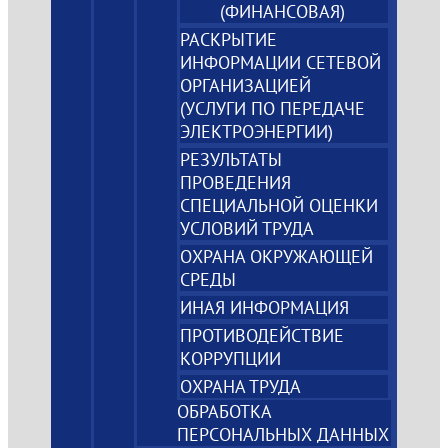
(ФИНАНСОВАЯ)
РАСКРЫТИЕ
ИНФОРМАЦИИ СЕТЕВОЙ
ОРГАНИЗАЦИЕЙ
(УСЛУГИ ПО ПЕРЕДАЧЕ
ЭЛЕКТРОЭНЕРГИИ)
РЕЗУЛЬТАТЫ
ПРОВЕДЕНИЯ
СПЕЦИАЛЬНОЙ ОЦЕНКИ
УСЛОВИЙ ТРУДА
ОХРАНА ОКРУЖАЮЩЕЙ
СРЕДЫ
ИНАЯ ИНФОРМАЦИЯ
ПРОТИВОДЕЙСТВИЕ
КОРРУПЦИИ
ОХРАНА ТРУДА
ОБРАБОТКА
ПЕРСОНАЛЬНЫХ ДАННЫХ