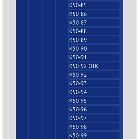
К50-85
К50-86
К50-87
К50-88
К50-89
К50-90
К50-91
К50-92 ОТК
К50-92
К50-93
К50-94
К50-95
К50-96
К50-97
К50-98
К50-99